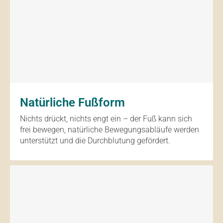
Natürliche Fußform
Nichts drückt, nichts engt ein – der Fuß kann sich
frei bewegen, natürliche Bewegungsabläufe werden
unterstützt und die Durchblutung gefördert.