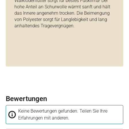
Walklodenfutter sorgt für bestes Fußklima! Der
hohe Anteil an Schurwolle wärmt sanft und hält
das Innere angenehm trocken. Die Beimengung
von Polyester sorgt für Langlebigkeit und lang
anhaltendes Tragevergnügen.
Bewertungen
Keine Bewertungen gefunden. Teilen Sie Ihre
Erfahrungen mit anderen.