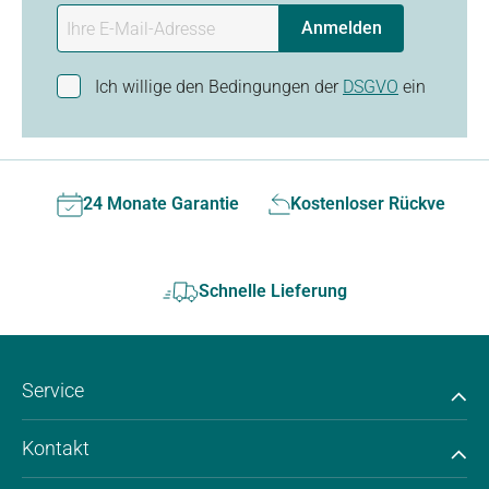
Anmelden
Ich willige den Bedingungen der
DSGVO
ein
24 Monate Garantie
Kostenloser Rückversan
Schnelle Lieferung
Service
Kontakt