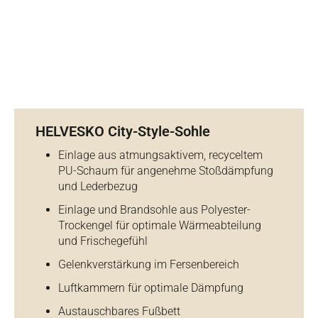
HELVESKO City-Style-Sohle
Einlage aus atmungsaktivem, recyceltem
PU-Schaum für angenehme Stoßdämpfung
und Lederbezug
Einlage und Brandsohle aus Polyester-
Trockengel für optimale Wärmeabteilung
und Frischegefühl
Gelenkverstärkung im Fersenbereich
Luftkammern für optimale Dämpfung
Austauschbares Fußbett