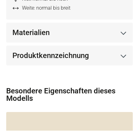
Weite: normal bis breit
Materialien
Produktkennzeichnung
Besondere Eigenschaften dieses
Modells