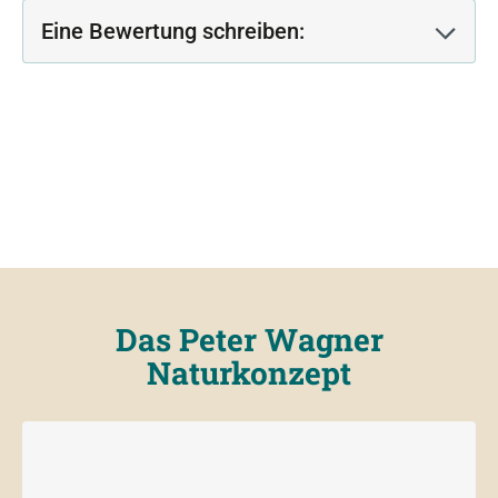
Eine Bewertung schreiben:
Das Peter Wagner
Naturkonzept