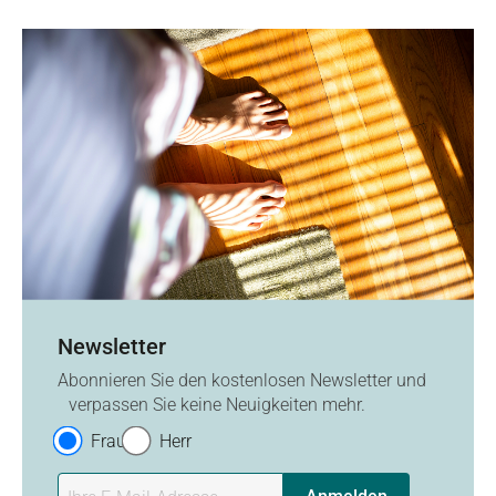
Newsletter
Abonnieren Sie den kostenlosen Newsletter und
verpassen Sie keine Neuigkeiten mehr.
Frau
Herr