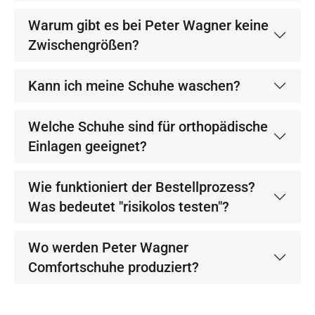
Warum gibt es bei Peter Wagner keine
Zwischengrößen?
Kann ich meine Schuhe waschen?
Welche Schuhe sind für orthopädische
Einlagen geeignet?
Wie funktioniert der Bestellprozess?
Was bedeutet "risikolos testen"?
Wo werden Peter Wagner
Comfortschuhe produziert?