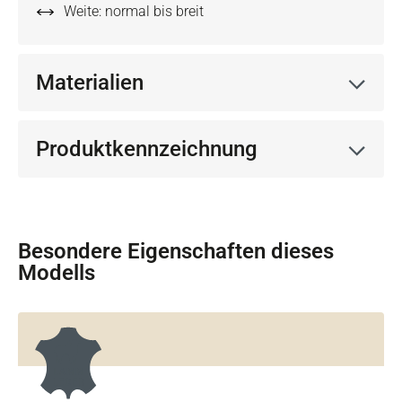
Weite: normal bis breit
Materialien
Produktkennzeichnung
Besondere Eigenschaften dieses
Modells