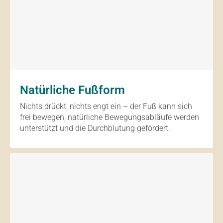
Natürliche Fußform
Nichts drückt, nichts engt ein – der Fuß kann sich
frei bewegen, natürliche Bewegungsabläufe werden
unterstützt und die Durchblutung gefördert.