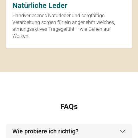
Natürliche Leder
Handverlesenes Naturleder und sorgfältige
Verarbeitung sorgen für ein angenehm weiches,
atmungsaktives Tragegefühl – wie Gehen auf
Wolken.
FAQs
Wie probiere ich richtig?