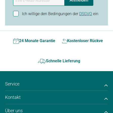
Anmelden
Ich willige den Bedingungen der
DSGVO
ein
24 Monate Garantie
Kostenloser Rückversan
Schnelle Lieferung
Service
Kontakt
Über uns