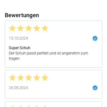
Bewertungen
Bewertung mit 5 von 5 Sternen
15.10.2024
Super Schuh
Der Schuh passt perfekt und ist angenehm zum
tragen
Bewertung mit 5 von 5 Sternen
26.08.2024