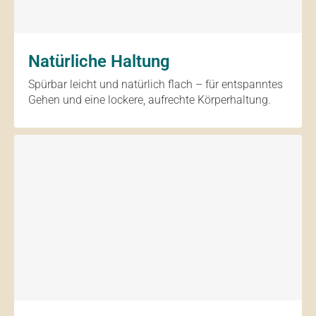
Natürliche Haltung
Spürbar leicht und natürlich flach – für entspanntes
Gehen und eine lockere, aufrechte Körperhaltung.