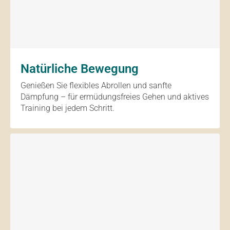
Natürliche Bewegung
Genießen Sie flexibles Abrollen und sanfte
Dämpfung – für ermüdungsfreies Gehen und aktives
Training bei jedem Schritt.