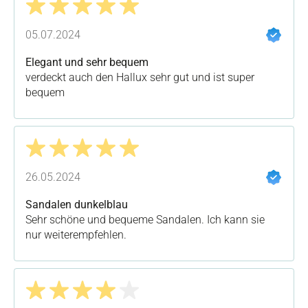
Bewertung mit 5 von 5 Sternen
05.07.2024
Elegant und sehr bequem
verdeckt auch den Hallux sehr gut und ist super
bequem
Bewertung mit 5 von 5 Sternen
26.05.2024
Sandalen dunkelblau
Sehr schöne und bequeme Sandalen. Ich kann sie
nur weiterempfehlen.