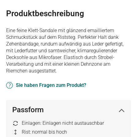
Produktbeschreibung
Eine feine Klett-Sandale mit glänzend emailliertem
Schmuckstück auf dem Riststeg. Perfekter Halt dank
Zehenbandage, rundum aufwändig aus Leder gefertigt,
mit Lederfutter und samtweicher, klimaregulierender
Decksohle aus Mikrofaser. Elastisch durch Strobel-
Verarbeitung und mit einer kleinen Dehnzone am
Riemchen ausgestattet.
Sie haben Fragen zum Produkt?
Passform
Einlagen: Einlagen nicht austauschbar
Rist: normal bis hoch