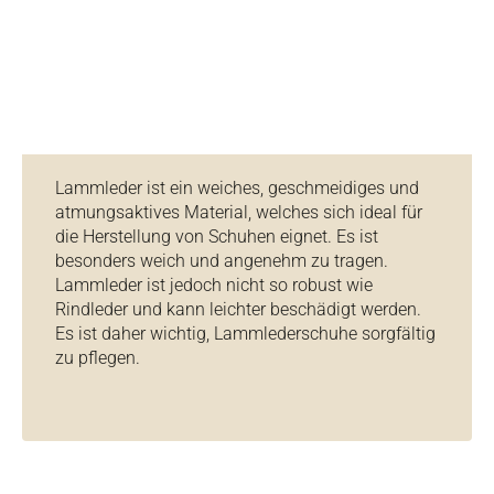
Lammleder ist ein weiches, geschmeidiges und
atmungsaktives Material, welches sich ideal für
die Herstellung von Schuhen eignet. Es ist
besonders weich und angenehm zu tragen.
Lammleder ist jedoch nicht so robust wie
Rindleder und kann leichter beschädigt werden.
Es ist daher wichtig, Lammlederschuhe sorgfältig
zu pflegen.