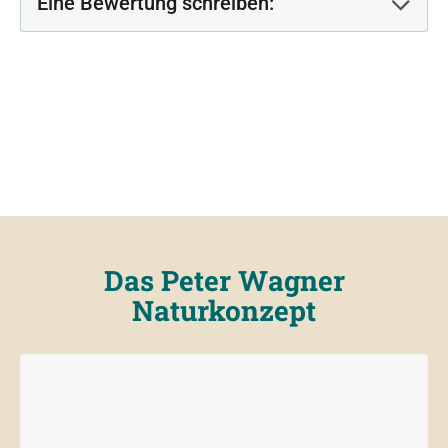
Eine Bewertung schreiben:
Das Peter Wagner
Naturkonzept