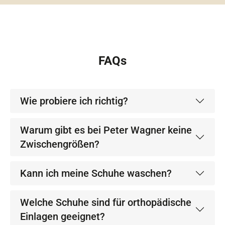
FAQs
Wie probiere ich richtig?
Warum gibt es bei Peter Wagner keine
Zwischengrößen?
Kann ich meine Schuhe waschen?
Welche Schuhe sind für orthopädische
Einlagen geeignet?