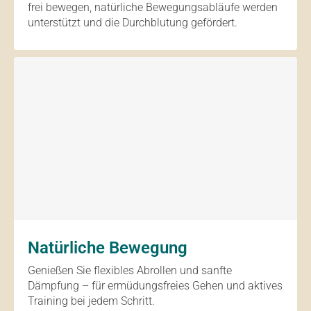
frei bewegen, natürliche Bewegungsabläufe werden
unterstützt und die Durchblutung gefördert.
Natürliche Bewegung
Genießen Sie flexibles Abrollen und sanfte
Dämpfung – für ermüdungsfreies Gehen und aktives
Training bei jedem Schritt.