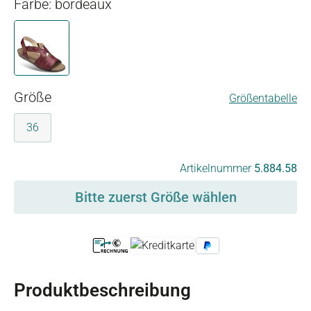
Farbe: bordeaux
bordeaux
auswählen
Größe
Größentabelle
36
auswählen
Artikelnummer
5.884.58
Bitte zuerst Größe wählen
Produktbeschreibung