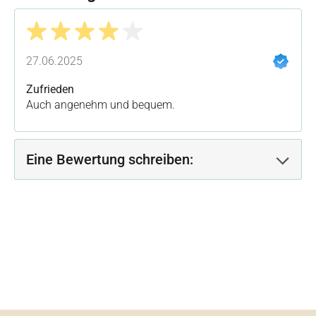
Bewertung mit 4 von 5 Sternen
27.06.2025
Zufrieden
Auch angenehm und bequem.
Eine Bewertung schreiben: