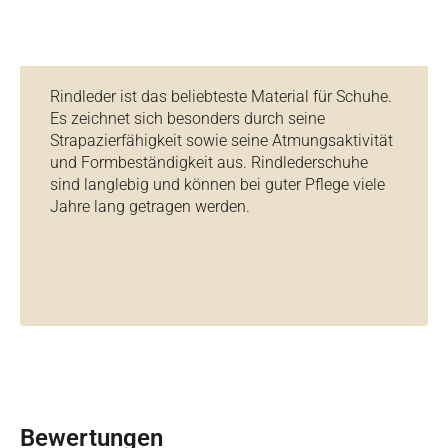
Rindleder ist das beliebteste Material für Schuhe.
Es zeichnet sich besonders durch seine
Strapazierfähigkeit sowie seine Atmungsaktivität
und Formbeständigkeit aus. Rindlederschuhe
sind langlebig und können bei guter Pflege viele
Jahre lang getragen werden.
Bewertungen