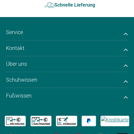
Schnelle Lieferung
Service
Kontakt
Über uns
Schuhwissen
Fußwissen