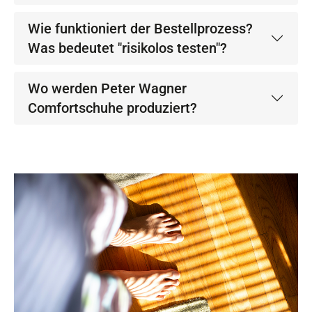
Wie funktioniert der Bestellprozess?
Was bedeutet "risikolos testen"?
Wo werden Peter Wagner
Comfortschuhe produziert?