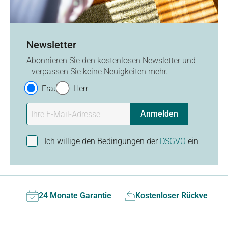
Newsletter
Abonnieren Sie den kostenlosen Newsletter und
verpassen Sie keine Neuigkeiten mehr.
Frau
Herr
Anmelden
Ich willige den Bedingungen der
DSGVO
ein
24 Monate Garantie
Kostenloser Rückversan