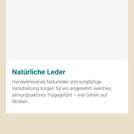
Natürliche Leder
Handverlesenes Naturleder und sorgfältige
Verarbeitung sorgen für ein angenehm weiches,
atmungsaktives Tragegefühl – wie Gehen auf
Wolken.