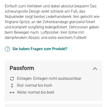
Einfach zum Verlieben und dabei absolut bequem! Das
schwungvolle Design wirkt schlank am Fuß, das
Nubukleder zeigt bestes Lederhandwerk: fein gelocht wie
filigrane Spitze, an der Zehenbandage glänzend foliert
und komplett sorgfältig ledergefüttert. Dehnzonen geben
beim Bewegen nach. Luftpolster- Keil-Sohle mit
dämpfendem Absatz und extra weichem Fußbett
Sie haben Fragen zum Produkt?
Passform
Einlagen: Einlagen nicht austauschbar
Rist: normal bis hoch
Weite: normal bis breit