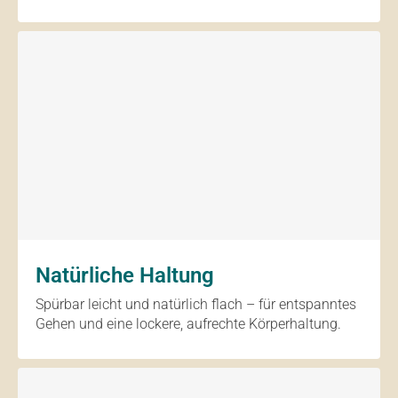
Natürliche Haltung
Spürbar leicht und natürlich flach – für entspanntes
Gehen und eine lockere, aufrechte Körperhaltung.