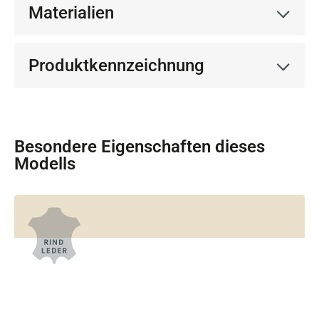
Materialien
Produktkennzeichnung
Besondere Eigenschaften dieses
Modells