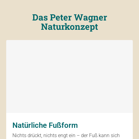
Das Peter Wagner
Naturkonzept
Natürliche Fußform
Nichts drückt, nichts engt ein – der Fuß kann sich