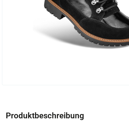
Produktbeschreibung