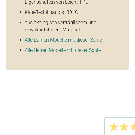
Eigenschaften von Leicht-TPU
Kälteflexibilität bis -30 °C
aus ökologisch verträglichem und
recyclingfähigem Material
Alle Damen Modelle mit dieser Sohle
Alle Herren Modelle mit dieser Sohle