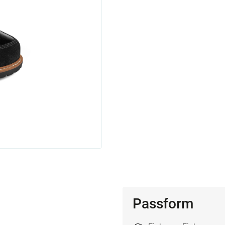
Passform