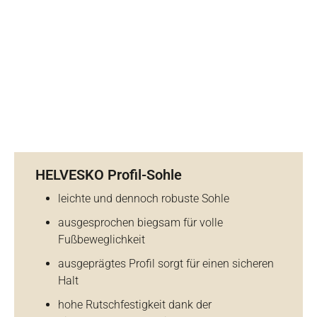
HELVESKO Profil-Sohle
leichte und dennoch robuste Sohle
ausgesprochen biegsam für volle
Fußbeweglichkeit
ausgeprägtes Profil sorgt für einen sicheren
Halt
hohe Rutschfestigkeit dank der