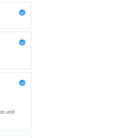
ren und