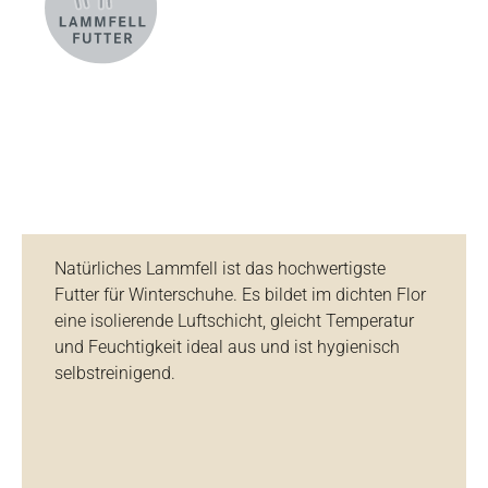
Natürliches Lammfell ist das hochwertigste
Futter für Winterschuhe. Es bildet im dichten Flor
eine isolierende Luftschicht, gleicht Temperatur
und Feuchtigkeit ideal aus und ist hygienisch
selbstreinigend.