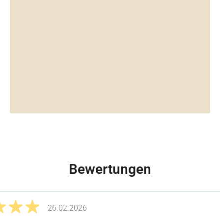
Bewertungen
26.02.2026