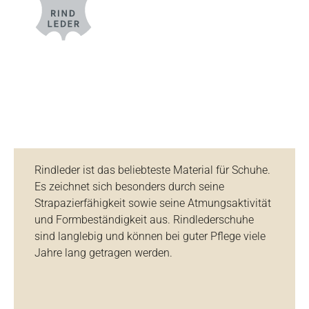
Rindleder ist das beliebteste Material für Schuhe.
Es zeichnet sich besonders durch seine
Strapazierfähigkeit sowie seine Atmungsaktivität
und Formbeständigkeit aus. Rindlederschuhe
sind langlebig und können bei guter Pflege viele
Jahre lang getragen werden.