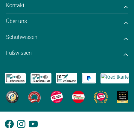
Kontakt
Über uns
Schuhwissen
Fußwissen