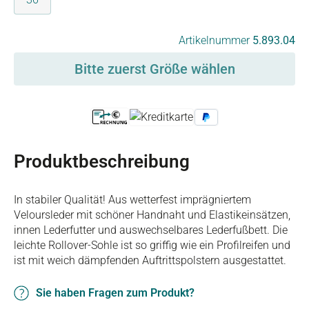
auswählen
Artikelnummer
5.893.04
Bitte zuerst Größe wählen
Produktbeschreibung
In stabiler Qualität! Aus wetterfest imprägniertem
Veloursleder mit schöner Handnaht und Elastikeinsätzen,
innen Lederfutter und auswechselbares Lederfußbett. Die
leichte Rollover-Sohle ist so griffig wie ein Profilreifen und
ist mit weich dämpfenden Auftrittspolstern ausgestattet.
Sie haben Fragen zum Produkt?