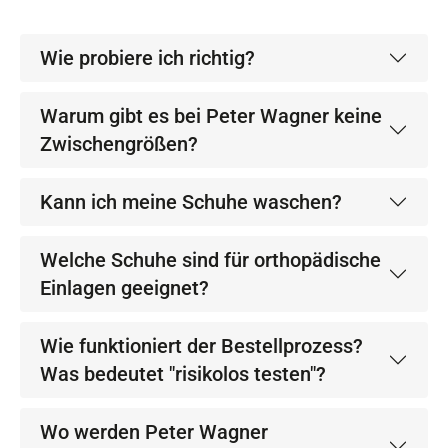
Wie probiere ich richtig?
Warum gibt es bei Peter Wagner keine
Zwischengrößen?
Kann ich meine Schuhe waschen?
Welche Schuhe sind für orthopädische
Einlagen geeignet?
Wie funktioniert der Bestellprozess?
Was bedeutet "risikolos testen"?
Wo werden Peter Wagner