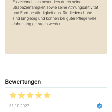
Es zeichnet sich besonders durch seine
Strapazierfähigkeit sowie seine Atmungsaktivität
und Formbeständigkeit aus. Rindlederschuhe
sind langlebig und können bei guter Pflege viele
Jahre lang getragen werden.
Bewertungen
Bewertung mit 5 von 5 Sternen
31.10.2022