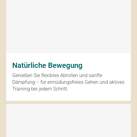
Natürliche Bewegung
Genießen Sie flexibles Abrollen und sanfte
Dämpfung – für ermüdungsfreies Gehen und aktives
Training bei jedem Schritt.