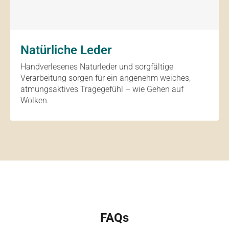
Natürliche Leder
Handverlesenes Naturleder und sorgfältige
Verarbeitung sorgen für ein angenehm weiches,
atmungsaktives Tragegefühl – wie Gehen auf
Wolken.
FAQs