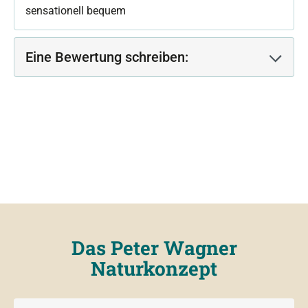
sensationell bequem
Eine Bewertung schreiben:
Das Peter Wagner
Naturkonzept