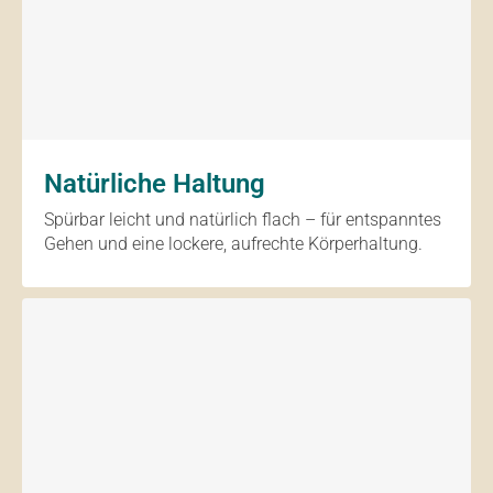
Natürliche Haltung
Spürbar leicht und natürlich flach – für entspanntes
Gehen und eine lockere, aufrechte Körperhaltung.