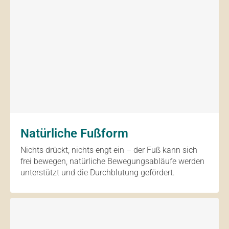
Natürliche Fußform
Nichts drückt, nichts engt ein – der Fuß kann sich
frei bewegen, natürliche Bewegungsabläufe werden
unterstützt und die Durchblutung gefördert.