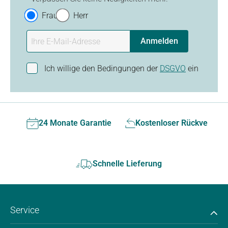
Frau
Herr
Anmelden
Ich willige den Bedingungen der
DSGVO
ein
24 Monate Garantie
Kostenloser Rückversan
Schnelle Lieferung
Service