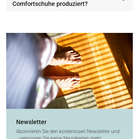
Comfortschuhe produziert?
Newsletter
Abonnieren Sie den kostenlosen Newsletter und
verpassen Sie keine Neuigkeiten mehr.