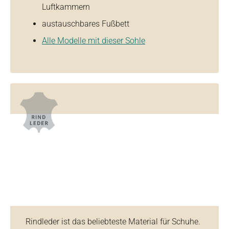
Luftkammern
austauschbares Fußbett
Alle Modelle mit dieser Sohle
Rindleder ist das beliebteste Material für Schuhe.