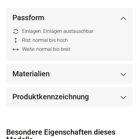
Passform
Einlagen: Einlagen austauschbar
Rist: normal bis hoch
Weite: normal bis breit
Materialien
Produktkennzeichnung
Besondere Eigenschaften dieses