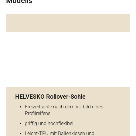
Modells
HELVESKO Rollover-Sohle
Freizeitsohle nach dem Vorbild eines
Profilreifens
griffig und hochflexibel
Leicht-TPU mit Ballenkissen und