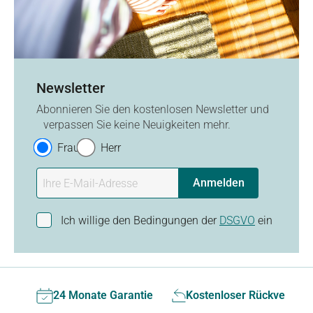
Newsletter
Abonnieren Sie den kostenlosen Newsletter und
verpassen Sie keine Neuigkeiten mehr.
Frau
Herr
Anmelden
Ich willige den Bedingungen der
DSGVO
ein
24 Monate Garantie
Kostenloser Rückversan