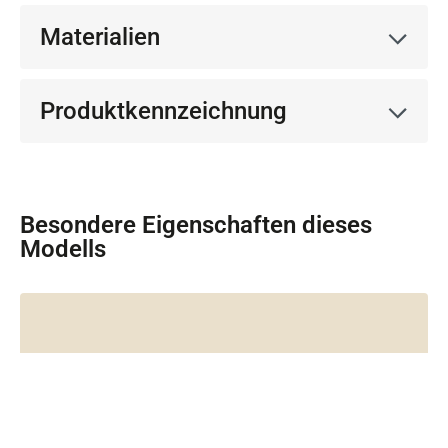
Materialien
Produktkennzeichnung
Besondere Eigenschaften dieses
Modells