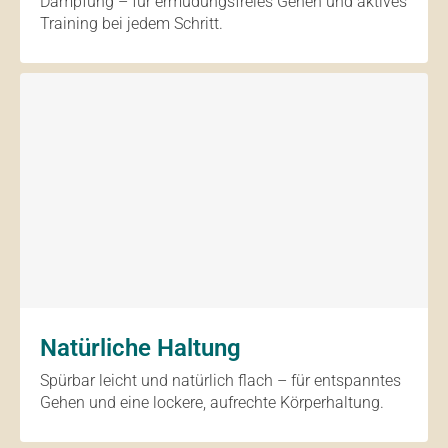
Dämpfung – für ermüdungsfreies Gehen und aktives
Training bei jedem Schritt.
Natürliche Haltung
Spürbar leicht und natürlich flach – für entspanntes
Gehen und eine lockere, aufrechte Körperhaltung.