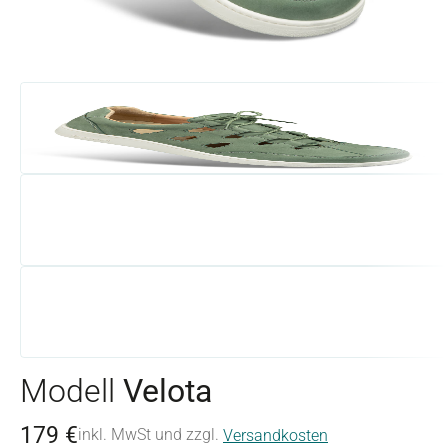
Modell
Velota
179 €
inkl. MwSt und zzgl.
Versandkosten