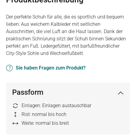
Der perfekte Schuh für alle, die es sportlich und bequem
lieben: Aus weichem Kalbleder mit seitlichen
Ausschnitten, die viel Luft an die Haut lassen. Dank der
praktischen Schnürung sitzt der Schuh binnen Sekunden
perfekt am Fuß. Ledergefüttert, mit barfußfreundlicher
City-Style Sohle und Wechselfußbett.
Sie haben Fragen zum Produkt?
Passform
Einlagen: Einlagen austauschbar
Rist: normal bis hoch
Weite: normal bis breit