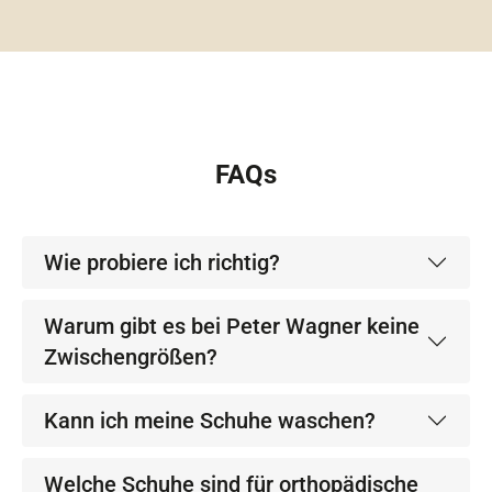
FAQs
Wie probiere ich richtig?
Warum gibt es bei Peter Wagner keine
Zwischengrößen?
Kann ich meine Schuhe waschen?
Welche Schuhe sind für orthopädische