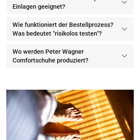
Einlagen geeignet?
Wie funktioniert der Bestellprozess?
Was bedeutet "risikolos testen"?
Wo werden Peter Wagner
Comfortschuhe produziert?