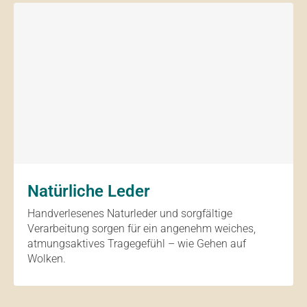
Natürliche Leder
Handverlesenes Naturleder und sorgfältige
Verarbeitung sorgen für ein angenehm weiches,
atmungsaktives Tragegefühl – wie Gehen auf
Wolken.