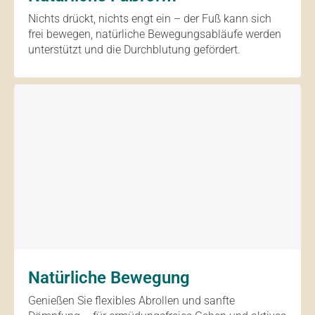
Nichts drückt, nichts engt ein – der Fuß kann sich
frei bewegen, natürliche Bewegungsabläufe werden
unterstützt und die Durchblutung gefördert.
Natürliche Bewegung
Genießen Sie flexibles Abrollen und sanfte