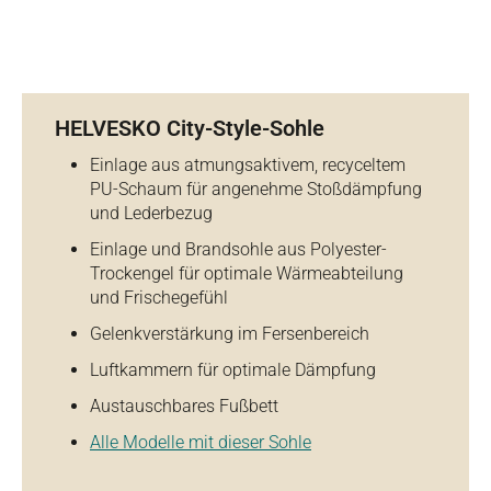
HELVESKO City-Style-Sohle
Einlage aus atmungsaktivem, recyceltem
PU-Schaum für angenehme Stoßdämpfung
und Lederbezug
Einlage und Brandsohle aus Polyester-
Trockengel für optimale Wärmeabteilung
und Frischegefühl
Gelenkverstärkung im Fersenbereich
Luftkammern für optimale Dämpfung
Austauschbares Fußbett
Alle Modelle mit dieser Sohle