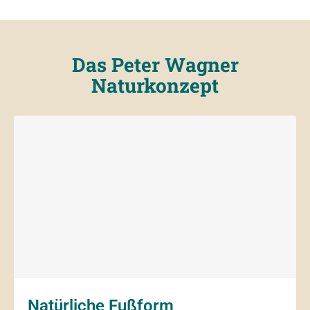
Das Peter Wagner
Naturkonzept
Natürliche Fußform