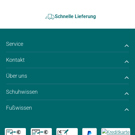
Schnelle Lieferung
Service
Kontakt
Über uns
Schuhwissen
Fußwissen