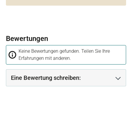
Bewertungen
Keine Bewertungen gefunden. Teilen Sie Ihre
Erfahrungen mit anderen.
Eine Bewertung schreiben: