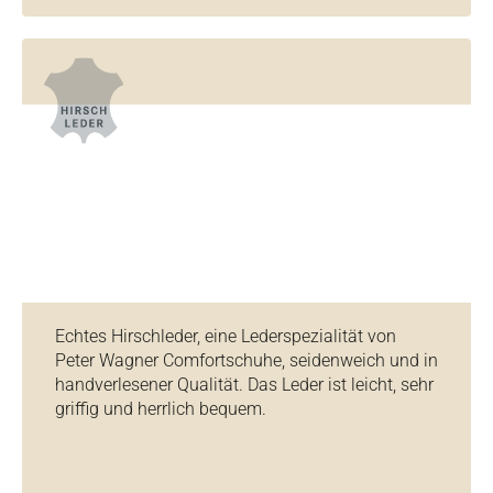
Echtes Hirschleder, eine Lederspezialität von
Peter Wagner Comfortschuhe, seidenweich und in
handverlesener Qualität. Das Leder ist leicht, sehr
griffig und herrlich bequem.