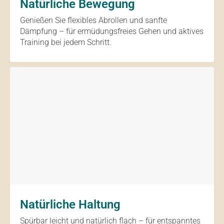
Natürliche Bewegung
Genießen Sie flexibles Abrollen und sanfte
Dämpfung – für ermüdungsfreies Gehen und aktives
Training bei jedem Schritt.
Natürliche Haltung
Spürbar leicht und natürlich flach – für entspanntes