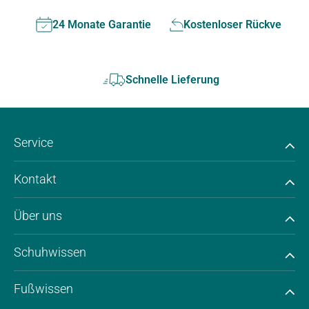
24 Monate Garantie
Kostenloser Rückversan
Schnelle Lieferung
Service
Kontakt
Über uns
Schuhwissen
Fußwissen