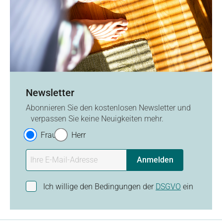
Newsletter
Abonnieren Sie den kostenlosen Newsletter und
verpassen Sie keine Neuigkeiten mehr.
Frau
Herr
Anmelden
Ich willige den Bedingungen der
DSGVO
ein