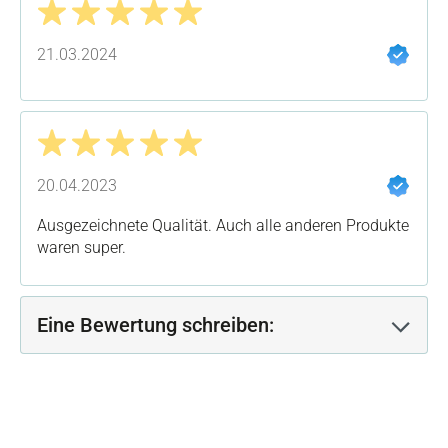
Bewertung mit 5 von 5 Sternen
21.03.2024
Bewertung mit 5 von 5 Sternen
20.04.2023
Ausgezeichnete Qualität. Auch alle anderen Produkte
waren super.
Eine Bewertung schreiben: