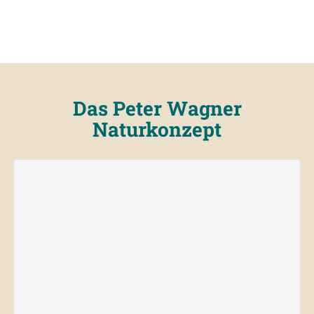
Das Peter Wagner
Naturkonzept