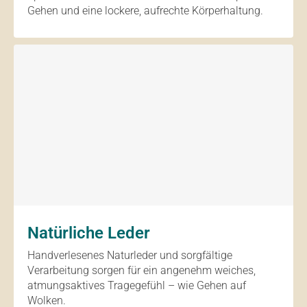
Gehen und eine lockere, aufrechte Körperhaltung.
Natürliche Leder
Handverlesenes Naturleder und sorgfältige
Verarbeitung sorgen für ein angenehm weiches,
atmungsaktives Tragegefühl – wie Gehen auf
Wolken.