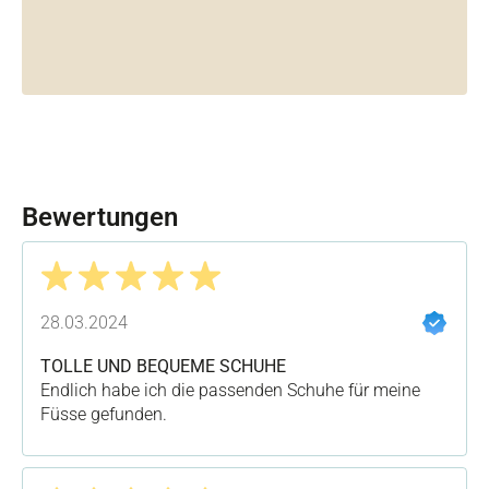
Bewertungen
Bewertung mit 5 von 5 Sternen
28.03.2024
TOLLE UND BEQUEME SCHUHE
Endlich habe ich die passenden Schuhe für meine
Füsse gefunden.