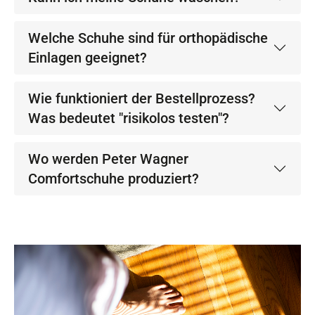
Welche Schuhe sind für orthopädische
Einlagen geeignet?
Wie funktioniert der Bestellprozess?
Was bedeutet "risikolos testen"?
Wo werden Peter Wagner
Comfortschuhe produziert?