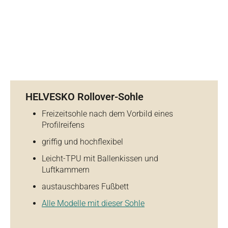
HELVESKO Rollover-Sohle
Freizeitsohle nach dem Vorbild eines
Profilreifens
griffig und hochflexibel
Leicht-TPU mit Ballenkissen und
Luftkammern
austauschbares Fußbett
Alle Modelle mit dieser Sohle