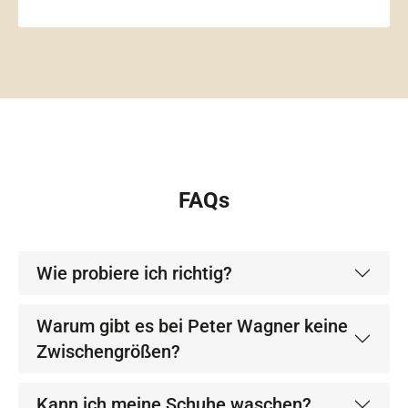
FAQs
Wie probiere ich richtig?
Warum gibt es bei Peter Wagner keine
Zwischengrößen?
Kann ich meine Schuhe waschen?