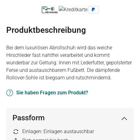
Produktbeschreibung
Bei dem luxuriösen Abrollschuh wird das weiche
Hirschleder fast nahtfrei verarbeitet und kommt
wunderbar zur Geltung. Innen mit Lederfutter, gepolsterter
Ferse und austauschbarem Fußbett. Die dämpfende
Rollover-Sohle ist biegsam und rutschmindernd.
Sie haben Fragen zum Produkt?
Passform
Einlagen: Einlagen austauschbar