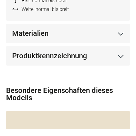
Rist: normal bis hoch
Weite: normal bis breit
Materialien
Produktkennzeichnung
Besondere Eigenschaften dieses
Modells