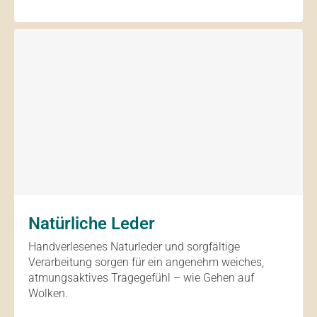
Natürliche Leder
Handverlesenes Naturleder und sorgfältige
Verarbeitung sorgen für ein angenehm weiches,
atmungsaktives Tragegefühl – wie Gehen auf
Wolken.