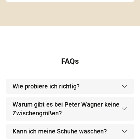
FAQs
Wie probiere ich richtig?
Warum gibt es bei Peter Wagner keine
Zwischengrößen?
Kann ich meine Schuhe waschen?