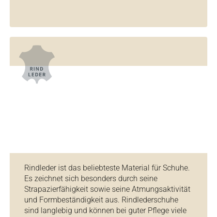
Rindleder ist das beliebteste Material für Schuhe.
Es zeichnet sich besonders durch seine
Strapazierfähigkeit sowie seine Atmungsaktivität
und Formbeständigkeit aus. Rindlederschuhe
sind langlebig und können bei guter Pflege viele