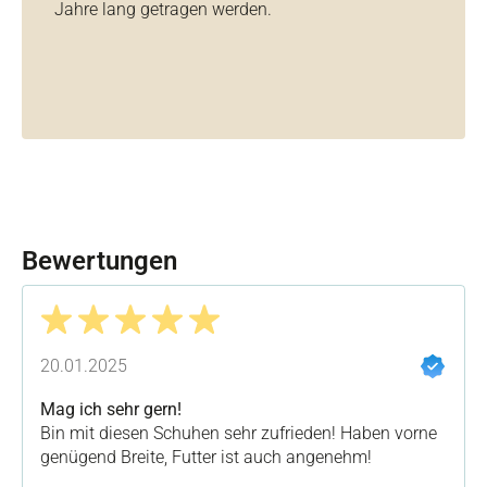
Jahre lang getragen werden.
Bewertungen
Bewertung mit 5 von 5 Sternen
20.01.2025
Mag ich sehr gern!
Bin mit diesen Schuhen sehr zufrieden! Haben vorne
genügend Breite, Futter ist auch angenehm!