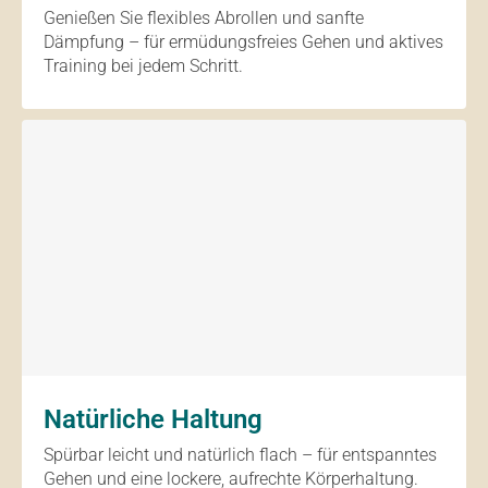
Genießen Sie flexibles Abrollen und sanfte
Dämpfung – für ermüdungsfreies Gehen und aktives
Training bei jedem Schritt.
Natürliche Haltung
Spürbar leicht und natürlich flach – für entspanntes
Gehen und eine lockere, aufrechte Körperhaltung.