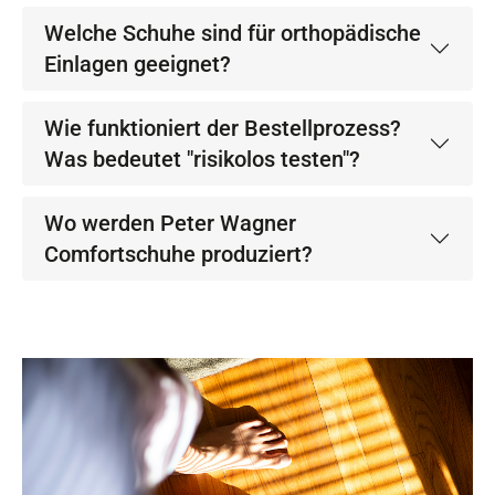
Welche Schuhe sind für orthopädische
Einlagen geeignet?
Wie funktioniert der Bestellprozess?
Was bedeutet "risikolos testen"?
Wo werden Peter Wagner
Comfortschuhe produziert?