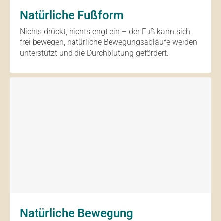
Natürliche Fußform
Nichts drückt, nichts engt ein – der Fuß kann sich
frei bewegen, natürliche Bewegungsabläufe werden
unterstützt und die Durchblutung gefördert.
Natürliche Bewegung