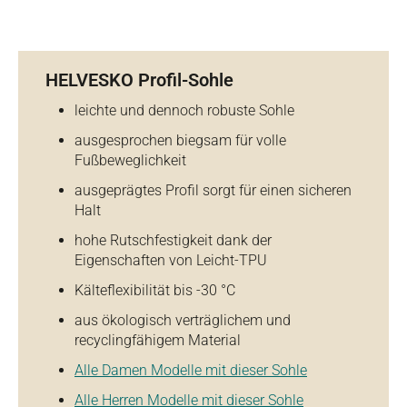
HELVESKO Profil-Sohle
leichte und dennoch robuste Sohle
ausgesprochen biegsam für volle
Fußbeweglichkeit
ausgeprägtes Profil sorgt für einen sicheren
Halt
hohe Rutschfestigkeit dank der
Eigenschaften von Leicht-TPU
Kälteflexibilität bis -30 °C
aus ökologisch verträglichem und
recyclingfähigem Material
Alle Damen Modelle mit dieser Sohle
Alle Herren Modelle mit dieser Sohle