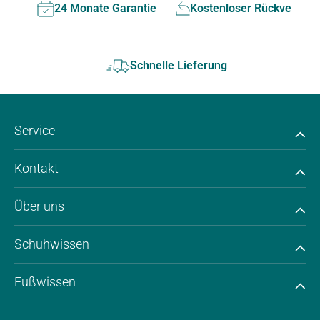
24 Monate Garantie
Kostenloser Rückversan
Schnelle Lieferung
Service
Kontakt
Über uns
Schuhwissen
Fußwissen