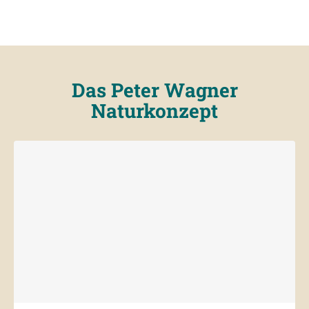
Das Peter Wagner
Naturkonzept