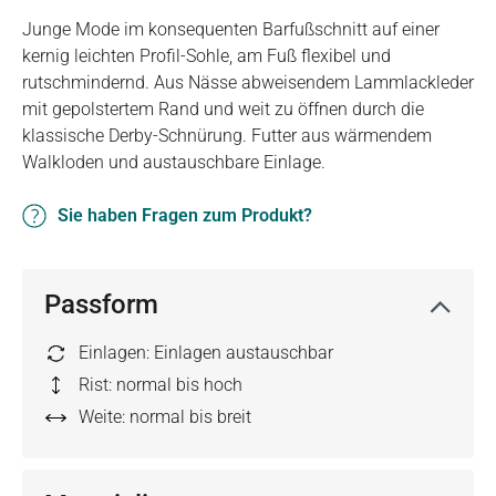
Junge Mode im konsequenten Barfußschnitt auf einer
kernig leichten Profil-Sohle, am Fuß flexibel und
rutschmindernd. Aus Nässe abweisendem Lammlackleder
mit gepolstertem Rand und weit zu öffnen durch die
klassische Derby-Schnürung. Futter aus wärmendem
Walkloden und austauschbare Einlage.
Sie haben Fragen zum Produkt?
Passform
Einlagen: Einlagen austauschbar
Rist: normal bis hoch
Weite: normal bis breit