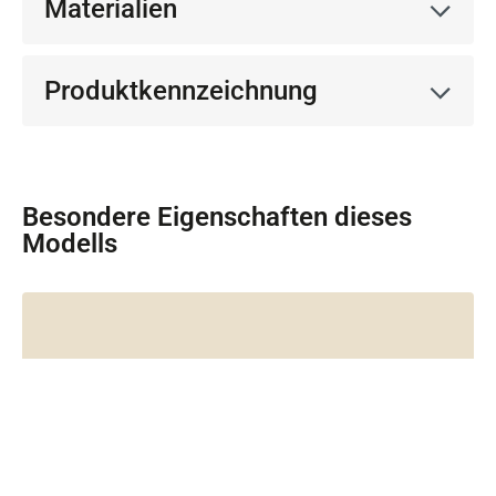
Materialien
Produktkennzeichnung
Besondere Eigenschaften dieses
Modells