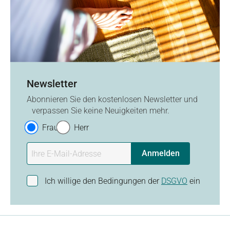
Newsletter
Abonnieren Sie den kostenlosen Newsletter und
verpassen Sie keine Neuigkeiten mehr.
Frau
Herr
Anmelden
Ich willige den Bedingungen der
DSGVO
ein