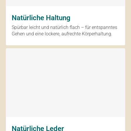
Natürliche Haltung
Spürbar leicht und natürlich flach – für entspanntes
Gehen und eine lockere, aufrechte Körperhaltung.
Natürliche Leder