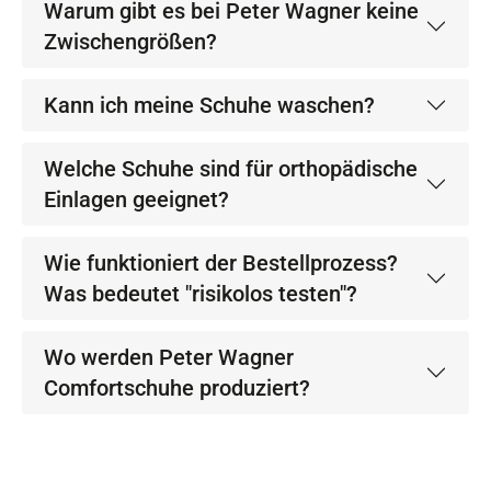
Warum gibt es bei Peter Wagner keine
Zwischengrößen?
Kann ich meine Schuhe waschen?
Welche Schuhe sind für orthopädische
Einlagen geeignet?
Wie funktioniert der Bestellprozess?
Was bedeutet "risikolos testen"?
Wo werden Peter Wagner
Comfortschuhe produziert?