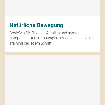
Natürliche Bewegung
Genießen Sie flexibles Abrollen und sanfte
Dämpfung – für ermüdungsfreies Gehen und aktives
Training bei jedem Schritt.