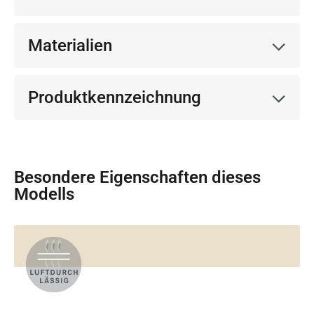
Materialien
Produktkennzeichnung
Besondere Eigenschaften dieses
Modells