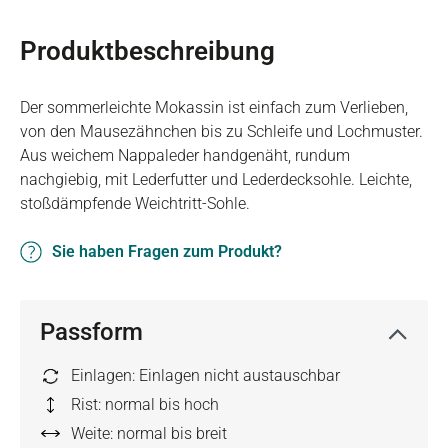
Produktbeschreibung
Der sommerleichte Mokassin ist einfach zum Verlieben,
von den Mausezähnchen bis zu Schleife und Lochmuster.
Aus weichem Nappaleder handgenäht, rundum
nachgiebig, mit Lederfutter und Lederdecksohle. Leichte,
stoßdämpfende Weichtritt-Sohle.
Sie haben Fragen zum Produkt?
Passform
Einlagen: Einlagen nicht austauschbar
Rist: normal bis hoch
Weite: normal bis breit