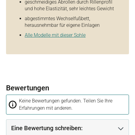
geschmeidiges Abrollen durch Rillenprofil
und hohe Elastizität, sehr leichtes Gewicht
abgestimmtes Wechselfußbett,
herausnehmbar für eigene Einlagen
Alle Modelle mit dieser Sohle
Bewertungen
Keine Bewertungen gefunden. Teilen Sie Ihre
Erfahrungen mit anderen.
Eine Bewertung schreiben: