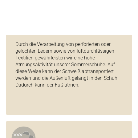
Durch die Verarbeitung von perforierten oder
gelochten Ledern sowie von luftdurchlässigen
Textilien gewährleisten wir eine hohe
Atmungsaktivität unserer Sommerschuhe. Auf
diese Weise kann der Schweiß abtransportiert
werden und die Außenluft gelangt in den Schuh.
Dadurch kann der Fuß atmen.