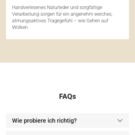
Handverlesenes Naturleder und sorgfältige
Verarbeitung sorgen für ein angenehm weiches,
atmungsaktives Tragegefühl – wie Gehen auf
Wolken.
FAQs
Wie probiere ich richtig?