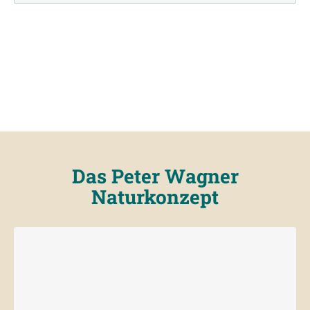
Das Peter Wagner
Naturkonzept