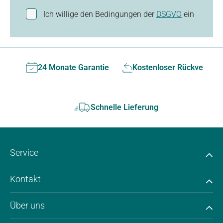
Ich willige den Bedingungen der
DSGVO
ein
24 Monate Garantie
Kostenloser Rückversan
Schnelle Lieferung
Service
Kontakt
Über uns