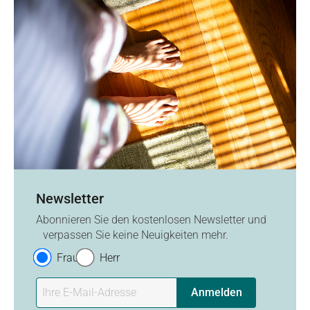
Newsletter
Abonnieren Sie den kostenlosen Newsletter und
verpassen Sie keine Neuigkeiten mehr.
Frau
Herr
Anmelden