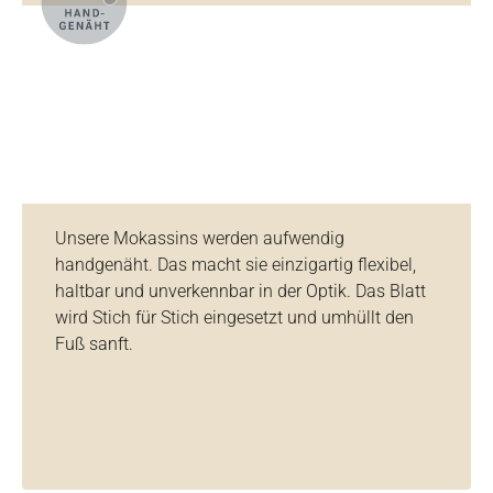
Unsere Mokassins werden aufwendig
handgenäht. Das macht sie einzigartig flexibel,
haltbar und unverkennbar in der Optik. Das Blatt
wird Stich für Stich eingesetzt und umhüllt den
Fuß sanft.