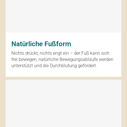
Natürliche Fußform
Nichts drückt, nichts engt ein – der Fuß kann sich
frei bewegen, natürliche Bewegungsabläufe werden
unterstützt und die Durchblutung gefördert.