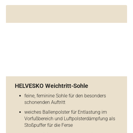
HELVESKO Weichtritt-Sohle
feine, feminine Sohle für den besonders
schonenden Auftritt
weiches Ballenpolster für Entlastung im
Vorfußbereich und Luftpolsterdämpfung als
Stoßpuffer für die Ferse