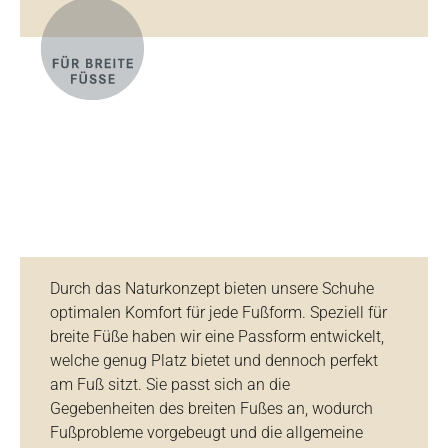
Durch das Naturkonzept bieten unsere Schuhe
optimalen Komfort für jede Fußform. Speziell für
breite Füße haben wir eine Passform entwickelt,
welche genug Platz bietet und dennoch perfekt
am Fuß sitzt. Sie passt sich an die
Gegebenheiten des breiten Fußes an, wodurch
Fußprobleme vorgebeugt und die allgemeine