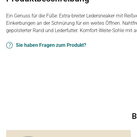
Ein Genuss für die Füße: Extra-breiter Ledersneaker mit Reiß
Einkerbungen an der Schnürung für ein weites Öffnen. Nahtfr
gepolsterter Rand und Lederfutter. Komfort-Weite-Sohle mit
Sie haben Fragen zum Produkt?
B