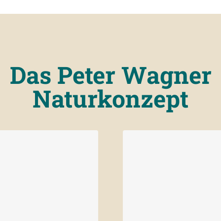
Das Peter Wagner
Naturkonzept