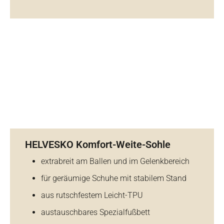
HELVESKO Komfort-Weite-Sohle
extrabreit am Ballen und im Gelenkbereich
für geräumige Schuhe mit stabilem Stand
aus rutschfestem Leicht-TPU
austauschbares Spezialfußbett