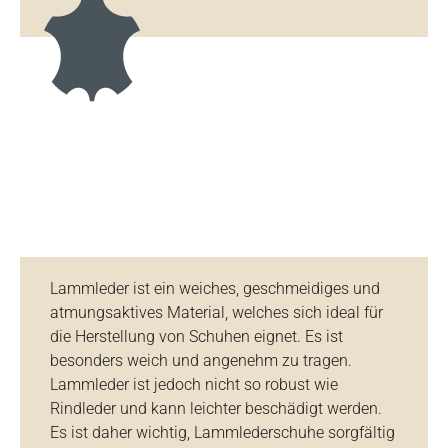
Lammleder ist ein weiches, geschmeidiges und
atmungsaktives Material, welches sich ideal für
die Herstellung von Schuhen eignet. Es ist
besonders weich und angenehm zu tragen.
Lammleder ist jedoch nicht so robust wie
Rindleder und kann leichter beschädigt werden.
Es ist daher wichtig, Lammlederschuhe sorgfältig