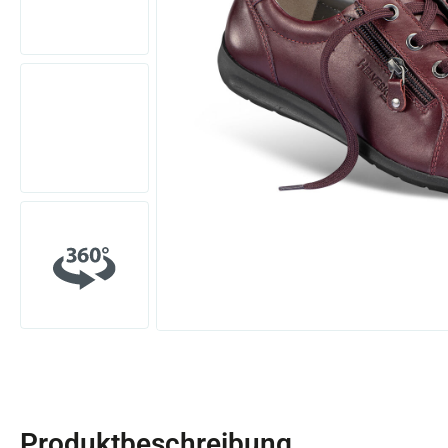
Produktbeschreibung