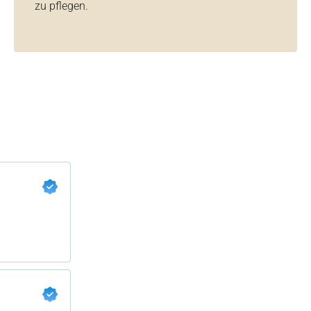
zu pflegen.