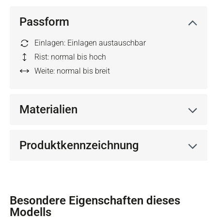
Passform
Einlagen: Einlagen austauschbar
Rist: normal bis hoch
Weite: normal bis breit
Materialien
Produktkennzeichnung
Besondere Eigenschaften dieses
Modells