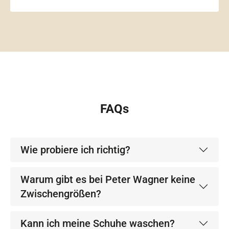
FAQs
Wie probiere ich richtig?
Warum gibt es bei Peter Wagner keine
Zwischengrößen?
Kann ich meine Schuhe waschen?