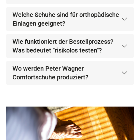
Welche Schuhe sind für orthopädische
Einlagen geeignet?
Wie funktioniert der Bestellprozess?
Was bedeutet "risikolos testen"?
Wo werden Peter Wagner
Comfortschuhe produziert?