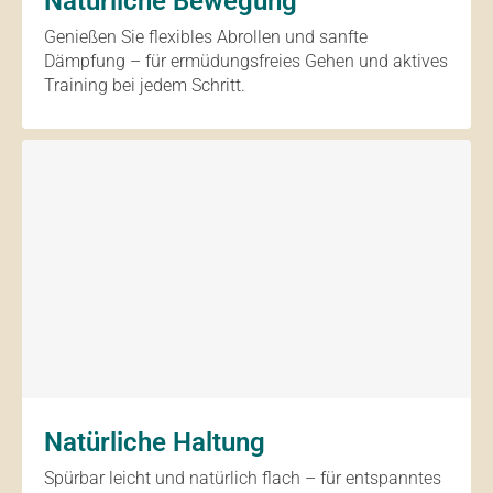
Natürliche Bewegung
Genießen Sie flexibles Abrollen und sanfte
Dämpfung – für ermüdungsfreies Gehen und aktives
Training bei jedem Schritt.
Natürliche Haltung
Spürbar leicht und natürlich flach – für entspanntes