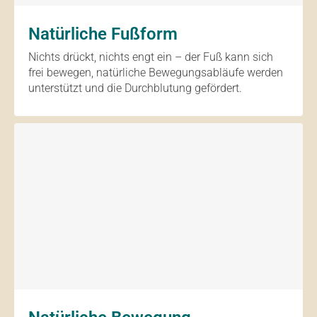
Natürliche Fußform
Nichts drückt, nichts engt ein – der Fuß kann sich
frei bewegen, natürliche Bewegungsabläufe werden
unterstützt und die Durchblutung gefördert.