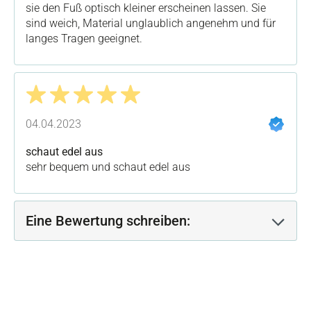
sie den Fuß optisch kleiner erscheinen lassen. Sie
sind weich, Material unglaublich angenehm und für
langes Tragen geeignet.
Bewertung mit 5 von 5 Sternen
04.04.2023
schaut edel aus
sehr bequem und schaut edel aus
Eine Bewertung schreiben: