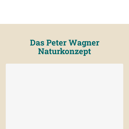
Das Peter Wagner
Naturkonzept