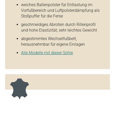
weiches Ballenpolster für Entlastung im
Vorfußbereich und Luftpolsterdämpfung als
Stoßpuffer für die Ferse
geschmeidiges Abrollen durch Rillenprofil
und hohe Elastizität, sehr leichtes Gewicht
abgestimmtes Wechselfußbett,
herausnehmbar für eigene Einlagen
Alle Modelle mit dieser Sohle