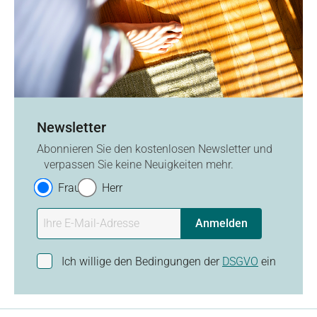
Newsletter
Abonnieren Sie den kostenlosen Newsletter und
verpassen Sie keine Neuigkeiten mehr.
Frau
Herr
Anmelden
Ich willige den Bedingungen der
DSGVO
ein