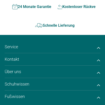
24 Monate Garantie
Kostenloser Rückversan
Schnelle Lieferung
Service
Kontakt
Über uns
Schuhwissen
Fußwissen