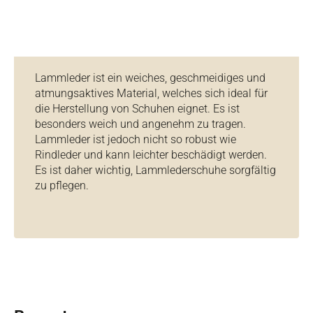
Lammleder ist ein weiches, geschmeidiges und
atmungsaktives Material, welches sich ideal für
die Herstellung von Schuhen eignet. Es ist
besonders weich und angenehm zu tragen.
Lammleder ist jedoch nicht so robust wie
Rindleder und kann leichter beschädigt werden.
Es ist daher wichtig, Lammlederschuhe sorgfältig
zu pflegen.