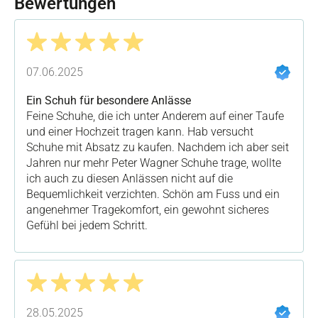
Bewertungen
Bewertung mit 5 von 5 Sternen
07.06.2025
Ein Schuh für besondere Anlässe
Feine Schuhe, die ich unter Anderem auf einer Taufe
und einer Hochzeit tragen kann. Hab versucht
Schuhe mit Absatz zu kaufen. Nachdem ich aber seit
Jahren nur mehr Peter Wagner Schuhe trage, wollte
ich auch zu diesen Anlässen nicht auf die
Bequemlichkeit verzichten. Schön am Fuss und ein
angenehmer Tragekomfort, ein gewohnt sicheres
Gefühl bei jedem Schritt.
Bewertung mit 5 von 5 Sternen
28.05.2025