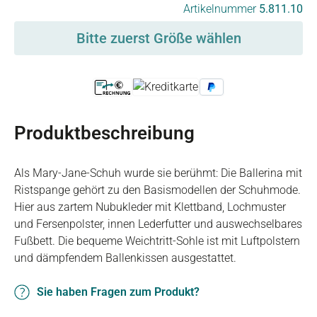
auswählen
Artikelnummer
5.811.10
Bitte zuerst Größe wählen
Produktbeschreibung
Als Mary-Jane-Schuh wurde sie berühmt: Die Ballerina mit
Ristspange gehört zu den Basismodellen der Schuhmode.
Hier aus zartem Nubukleder mit Klettband, Lochmuster
und Fersenpolster, innen Lederfutter und auswechselbares
Fußbett. Die bequeme Weichtritt-Sohle ist mit Luftpolstern
und dämpfendem Ballenkissen ausgestattet.
Sie haben Fragen zum Produkt?