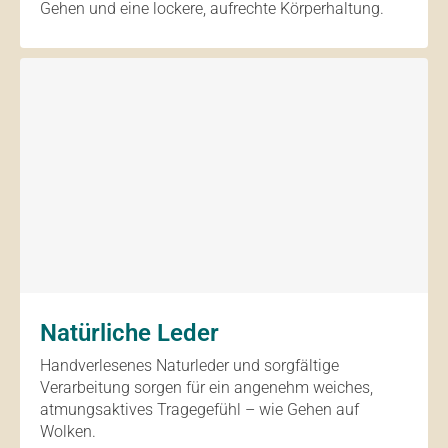
Gehen und eine lockere, aufrechte Körperhaltung.
Natürliche Leder
Handverlesenes Naturleder und sorgfältige
Verarbeitung sorgen für ein angenehm weiches,
atmungsaktives Tragegefühl – wie Gehen auf
Wolken.