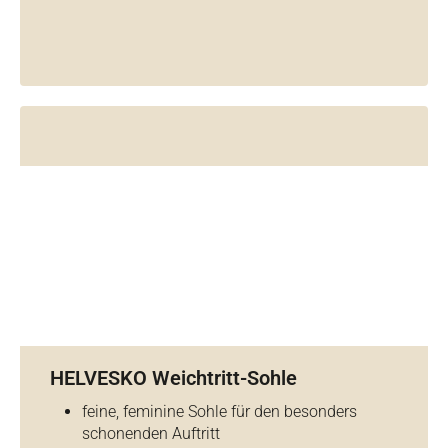
HELVESKO Weichtritt-Sohle
feine, feminine Sohle für den besonders
schonenden Auftritt