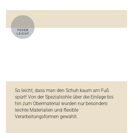
So leicht, dass man den Schuh kaum am Fuß
spürt! Von der Spezialsohle über die Einlage bis
hin zum Obermaterial wurden nur besonders
leichte Materialien und flexible
Verarbeitungsformen gewählt.