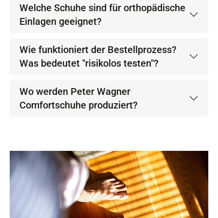
Welche Schuhe sind für orthopädische
Einlagen geeignet?
Wie funktioniert der Bestellprozess?
Was bedeutet "risikolos testen"?
Wo werden Peter Wagner
Comfortschuhe produziert?