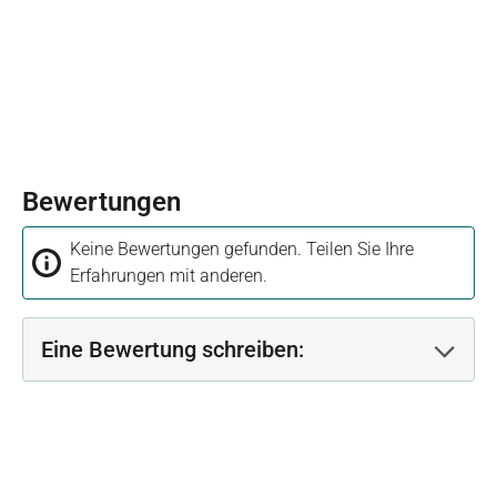
Bewertungen
Keine Bewertungen gefunden. Teilen Sie Ihre
Erfahrungen mit anderen.
Eine Bewertung schreiben: