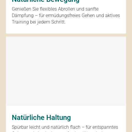
Genießen Sie flexibles Abrollen und sanfte
Dämpfung – für ermüdungsfreies Gehen und aktives
Training bei jedem Schritt.
Natürliche Haltung
Spürbar leicht und natürlich flach – für entspanntes