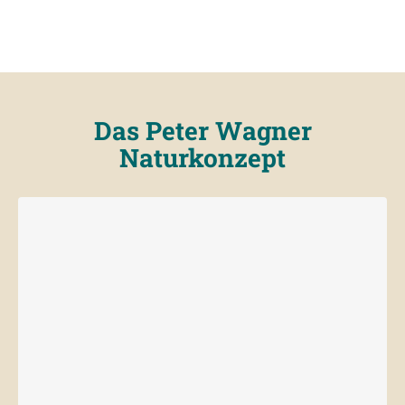
Das Peter Wagner
Naturkonzept