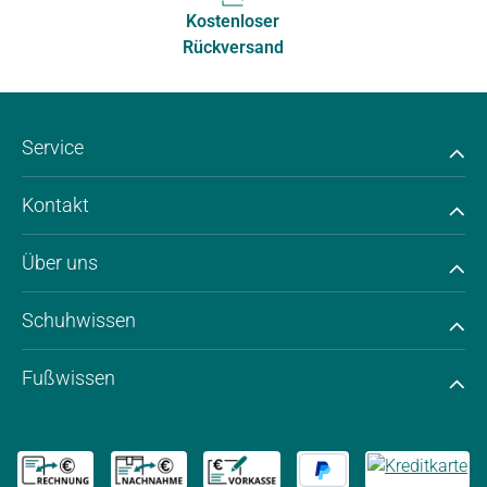
Kostenloser
Rückversand
Service
Kontakt
Über uns
Schuhwissen
Fußwissen