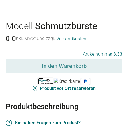
Modell
Schmutzbürste
0 €
inkl. MwSt und zzgl.
Versandkosten
Artikelnummer
3.33
In den Warenkorb
Produkt vor Ort reservieren
Produktbeschreibung
Sie haben Fragen zum Produkt?