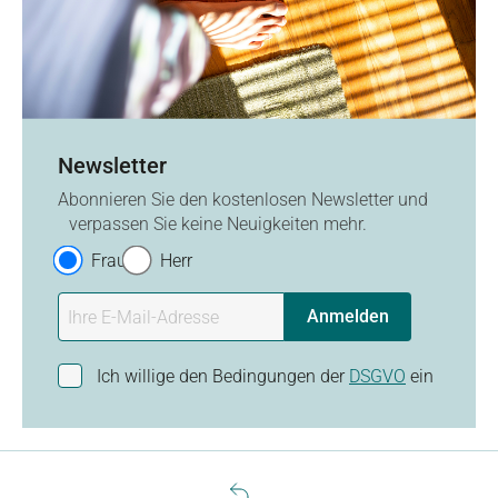
Newsletter
Abonnieren Sie den kostenlosen Newsletter und
verpassen Sie keine Neuigkeiten mehr.
Frau
Herr
Anmelden
Ich willige den Bedingungen der
DSGVO
ein