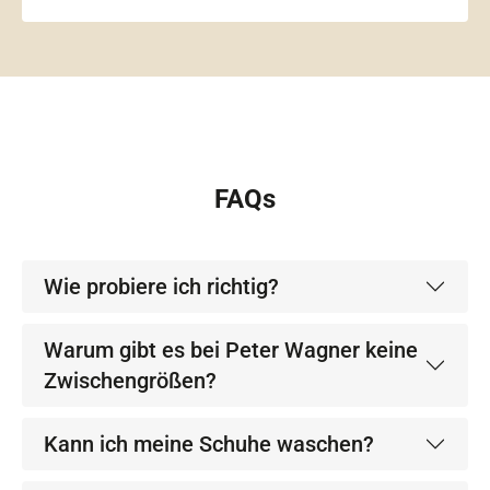
FAQs
Wie probiere ich richtig?
Warum gibt es bei Peter Wagner keine
Zwischengrößen?
Kann ich meine Schuhe waschen?