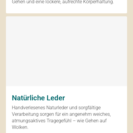
Gehen und eine lockere, aufrechte Körperhaltung.
Natürliche Leder
Handverlesenes Naturleder und sorgfältige
Verarbeitung sorgen für ein angenehm weiches,
atmungsaktives Tragegefühl – wie Gehen auf
Wolken.