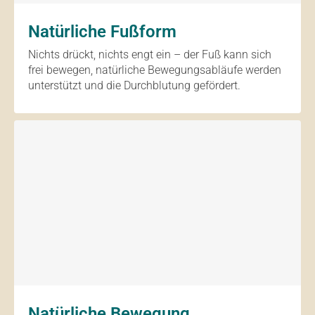
Natürliche Fußform
Nichts drückt, nichts engt ein – der Fuß kann sich
frei bewegen, natürliche Bewegungsabläufe werden
unterstützt und die Durchblutung gefördert.
Natürliche Bewegung