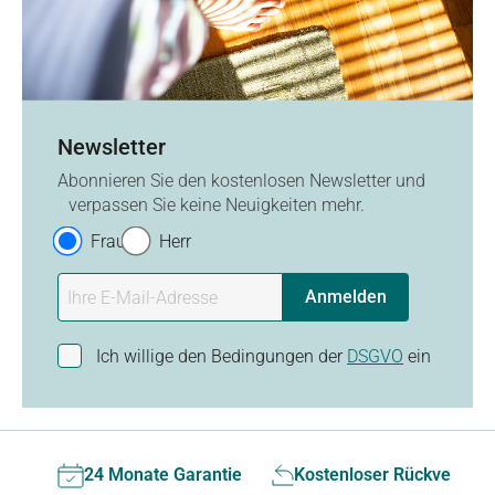
Newsletter
Abonnieren Sie den kostenlosen Newsletter und
verpassen Sie keine Neuigkeiten mehr.
Frau
Herr
Anmelden
Ich willige den Bedingungen der
DSGVO
ein
24 Monate Garantie
Kostenloser Rückversan