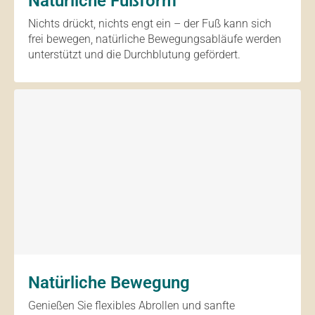
Natürliche Fußform
Nichts drückt, nichts engt ein – der Fuß kann sich
frei bewegen, natürliche Bewegungsabläufe werden
unterstützt und die Durchblutung gefördert.
Natürliche Bewegung
Genießen Sie flexibles Abrollen und sanfte