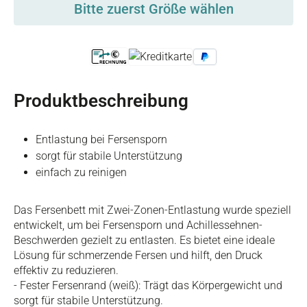
Bitte zuerst Größe wählen
Produktbeschreibung
Entlastung bei Fersensporn
sorgt für stabile Unterstützung
einfach zu reinigen
Das Fersenbett mit Zwei-Zonen-Entlastung wurde speziell
entwickelt, um bei Fersensporn und Achillessehnen-
Beschwerden gezielt zu entlasten. Es bietet eine ideale
Lösung für schmerzende Fersen und hilft, den Druck
effektiv zu reduzieren.
- Fester Fersenrand (weiß): Trägt das Körpergewicht und
sorgt für stabile Unterstützung.