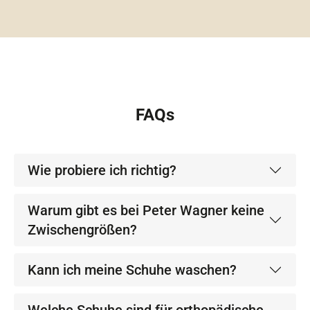
FAQs
Wie probiere ich richtig?
Warum gibt es bei Peter Wagner keine
Zwischengrößen?
Kann ich meine Schuhe waschen?