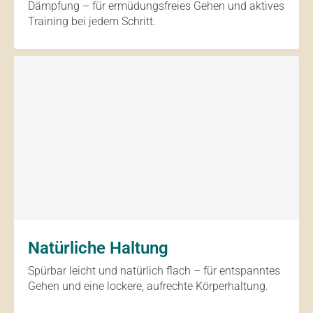
Dämpfung – für ermüdungsfreies Gehen und aktives
Training bei jedem Schritt.
Natürliche Haltung
Spürbar leicht und natürlich flach – für entspanntes
Gehen und eine lockere, aufrechte Körperhaltung.