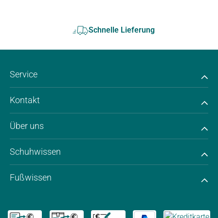
Schnelle Lieferung
Service
Kontakt
Über uns
Schuhwissen
Fußwissen