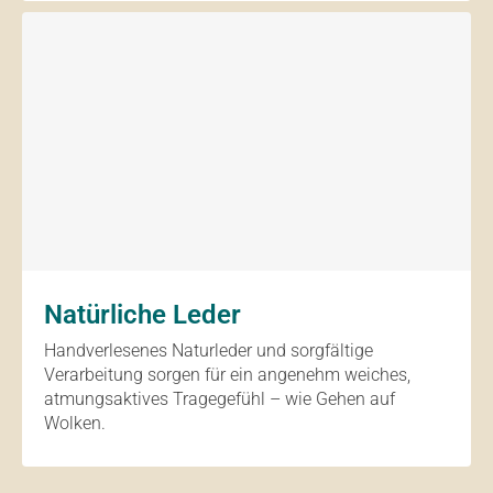
Natürliche Leder
Handverlesenes Naturleder und sorgfältige
Verarbeitung sorgen für ein angenehm weiches,
atmungsaktives Tragegefühl – wie Gehen auf
Wolken.