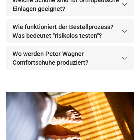
Welche Schuhe sind für orthopädische
Einlagen geeignet?
Wie funktioniert der Bestellprozess?
Was bedeutet "risikolos testen"?
Wo werden Peter Wagner
Comfortschuhe produziert?