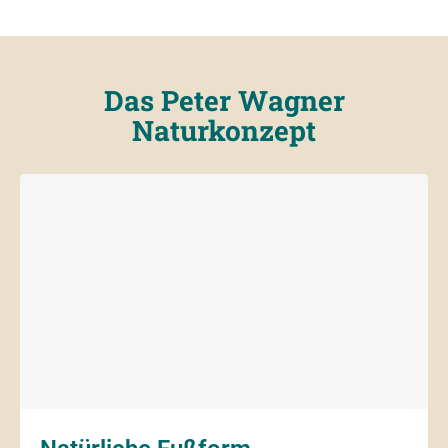
Das Peter Wagner
Naturkonzept