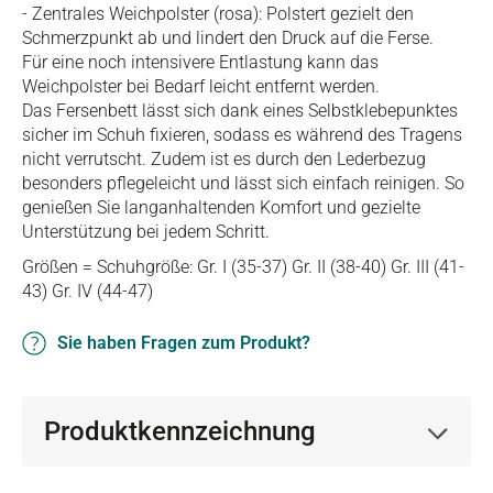
- Zentrales Weichpolster (rosa): Polstert gezielt den
Schmerzpunkt ab und lindert den Druck auf die Ferse.
Für eine noch intensivere Entlastung kann das
Weichpolster bei Bedarf leicht entfernt werden.
Das Fersenbett lässt sich dank eines Selbstklebepunktes
sicher im Schuh fixieren, sodass es während des Tragens
nicht verrutscht. Zudem ist es durch den Lederbezug
besonders pflegeleicht und lässt sich einfach reinigen. So
genießen Sie langanhaltenden Komfort und gezielte
Unterstützung bei jedem Schritt.
Größen = Schuhgröße: Gr. I (35-37) Gr. II (38-40) Gr. III (41-
43) Gr. IV (44-47)
Sie haben Fragen zum Produkt?
Produktkennzeichnung