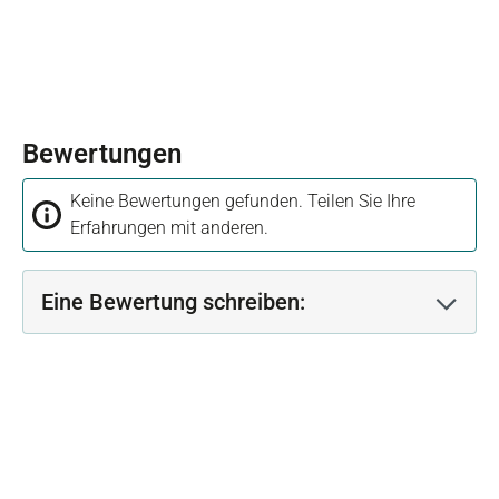
Bewertungen
Keine Bewertungen gefunden. Teilen Sie Ihre
Erfahrungen mit anderen.
Eine Bewertung schreiben: