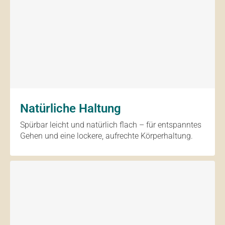
Natürliche Haltung
Spürbar leicht und natürlich flach – für entspanntes
Gehen und eine lockere, aufrechte Körperhaltung.