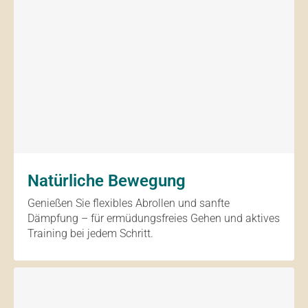
Natürliche Bewegung
Genießen Sie flexibles Abrollen und sanfte
Dämpfung – für ermüdungsfreies Gehen und aktives
Training bei jedem Schritt.