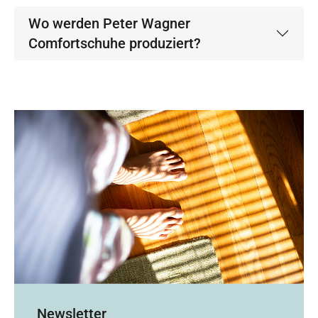
Wo werden Peter Wagner
Comfortschuhe produziert?
Newsletter