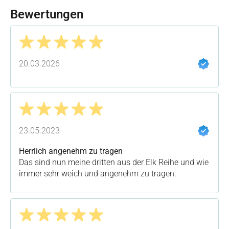
Bewertungen
Bewertung mit 5 von 5 Sternen
20.03.2026
Bewertung mit 5 von 5 Sternen
23.05.2023
Herrlich angenehm zu tragen
Das sind nun meine dritten aus der Elk Reihe und wie
immer sehr weich und angenehm zu tragen.