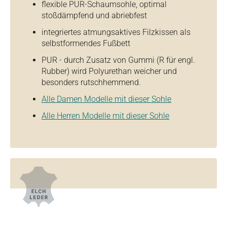
flexible PUR-Schaumsohle, optimal
stoßdämpfend und abriebfest
integriertes atmungsaktives Filzkissen als
selbstformendes Fußbett
PUR - durch Zusatz von Gummi (R für engl.
Rubber) wird Polyurethan weicher und
besonders rutschhemmend.
Alle Damen Modelle mit dieser Sohle
Alle Herren Modelle mit dieser Sohle