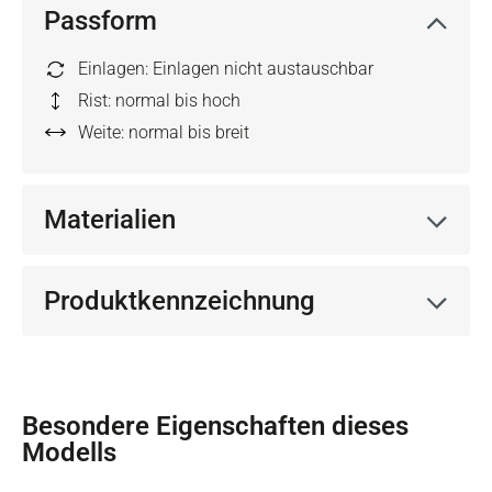
Passform
Einlagen: Einlagen nicht austauschbar
Rist: normal bis hoch
Weite: normal bis breit
Materialien
Produktkennzeichnung
Besondere Eigenschaften dieses
Modells