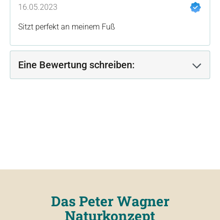
Bewertung mit 5 von 5 Sternen
16.05.2023
Sitzt perfekt an meinem Fuß
Eine Bewertung schreiben:
Das Peter Wagner
Naturkonzept