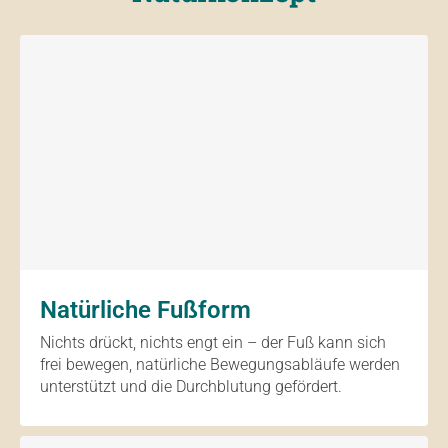
Natürliche Fußform
Nichts drückt, nichts engt ein – der Fuß kann sich
frei bewegen, natürliche Bewegungsabläufe werden
unterstützt und die Durchblutung gefördert.