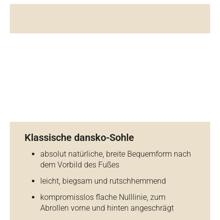
Klassische dansko-Sohle
absolut natürliche, breite Bequemform nach
dem Vorbild des Fußes
leicht, biegsam und rutschhemmend
kompromisslos flache Nulllinie, zum
Abrollen vorne und hinten angeschrägt