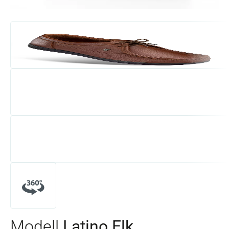
Modell
Latino Elk