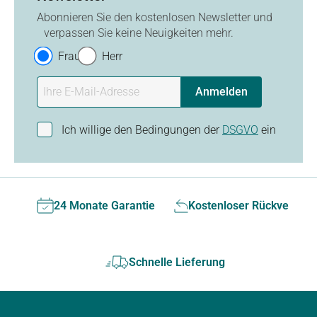
Abonnieren Sie den kostenlosen Newsletter und
verpassen Sie keine Neuigkeiten mehr.
Frau
Herr
Anmelden
Ich willige den Bedingungen der
DSGVO
ein
24 Monate Garantie
Kostenloser Rückversan
Schnelle Lieferung