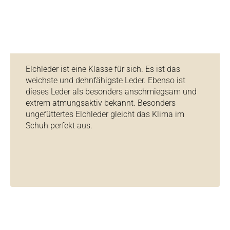
Elchleder ist eine Klasse für sich. Es ist das
weichste und dehnfähigste Leder. Ebenso ist
dieses Leder als besonders anschmiegsam und
extrem atmungsaktiv bekannt. Besonders
ungefüttertes Elchleder gleicht das Klima im
Schuh perfekt aus.