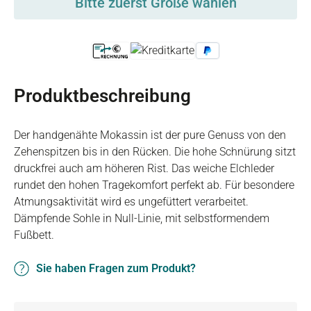
Bitte zuerst Größe wählen
Produktbeschreibung
Der handgenähte Mokassin ist der pure Genuss von den
Zehenspitzen bis in den Rücken. Die hohe Schnürung sitzt
druckfrei auch am höheren Rist. Das weiche Elchleder
rundet den hohen Tragekomfort perfekt ab. Für besondere
Atmungsaktivität wird es ungefüttert verarbeitet.
Dämpfende Sohle in Null-Linie, mit selbstformendem
Fußbett.
Sie haben Fragen zum Produkt?