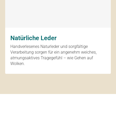
Natürliche Leder
Handverlesenes Naturleder und sorgfältige
Verarbeitung sorgen für ein angenehm weiches,
atmungsaktives Tragegefühl – wie Gehen auf
Wolken.