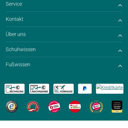
Service
Kontakt
Über uns
Schuhwissen
Fußwissen