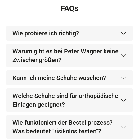
FAQs
Wie probiere ich richtig?
Warum gibt es bei Peter Wagner keine
Zwischengrößen?
Kann ich meine Schuhe waschen?
Welche Schuhe sind für orthopädische
Einlagen geeignet?
Wie funktioniert der Bestellprozess?
Was bedeutet "risikolos testen"?