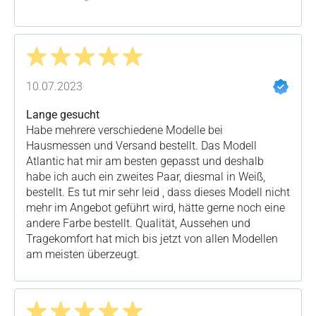
Bewertung mit 5 von 5 Sternen
10.07.2023
Lange gesucht
Habe mehrere verschiedene Modelle bei
Hausmessen und Versand bestellt. Das Modell
Atlantic hat mir am besten gepasst und deshalb
habe ich auch ein zweites Paar, diesmal in Weiß,
bestellt. Es tut mir sehr leid , dass dieses Modell nicht
mehr im Angebot geführt wird, hätte gerne noch eine
andere Farbe bestellt. Qualität, Aussehen und
Tragekomfort hat mich bis jetzt von allen Modellen
am meisten überzeugt.