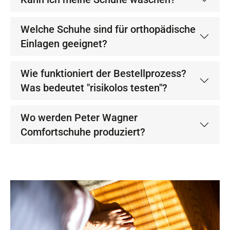
Welche Schuhe sind für orthopädische
Einlagen geeignet?
Wie funktioniert der Bestellprozess?
Was bedeutet "risikolos testen"?
Wo werden Peter Wagner
Comfortschuhe produziert?