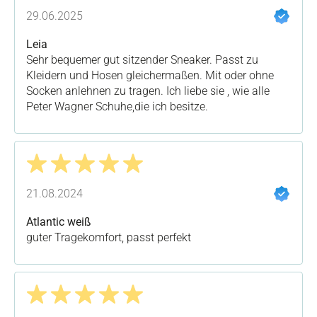
Bewertung mit 5 von 5 Sternen
29.06.2025
Leia
Sehr bequemer gut sitzender Sneaker. Passt zu
Kleidern und Hosen gleichermaßen. Mit oder ohne
Socken anlehnen zu tragen. Ich liebe sie , wie alle
Peter Wagner Schuhe,die ich besitze.
Bewertung mit 5 von 5 Sternen
21.08.2024
Atlantic weiß
guter Tragekomfort, passt perfekt
Bewertung mit 5 von 5 Sternen