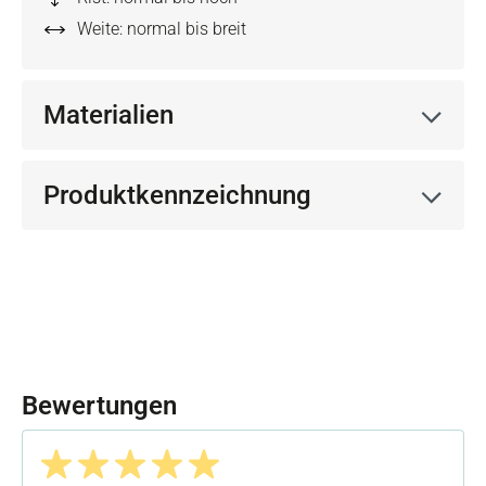
Weite: normal bis breit
Materialien
Produktkennzeichnung
Bewertungen