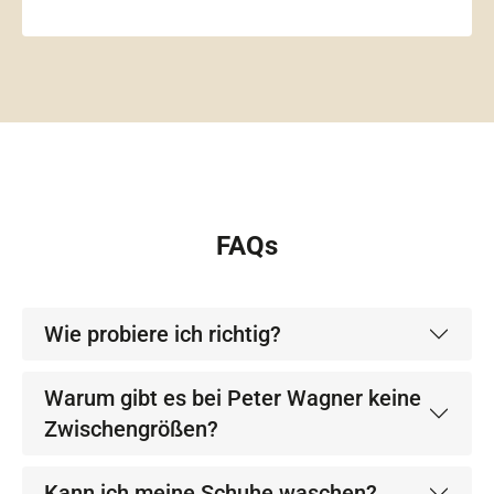
FAQs
Wie probiere ich richtig?
Warum gibt es bei Peter Wagner keine
Zwischengrößen?
Kann ich meine Schuhe waschen?