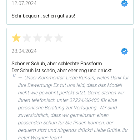
12.07.2024
Sehr bequem, sehen gut aus!
Bewertung mit 1 von 5 Sternen
28.04.2024
Schöner Schuh, aber schlechte Passform
Der Schuh ist schön, aber eher eng und drückt.
Unser Kommentar: Liebe Kundin, vielen Dank für
Ihre Bewertung! Es tut uns leid, dass das Modell
nicht wie gewöhnt perfekt sitzt. Gerne stehen wir
Ihnen telefonisch unter 07224/66400 für eine
persönliche Beratung zur Verfügung. Wir sind
zuversichtlich, dass wir gemeinsam einen
passenden Schuh für Sie finden können, der
bequem sitzt und nirgends drückt! Liebe Grüße, Ihr
Peter Wagner-Team!