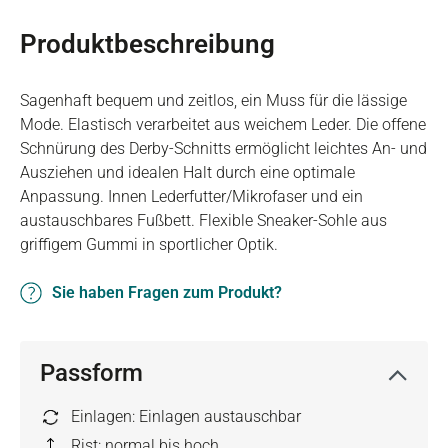
Produktbeschreibung
Sagenhaft bequem und zeitlos, ein Muss für die lässige
Mode. Elastisch verarbeitet aus weichem Leder. Die offene
Schnürung des Derby-Schnitts ermöglicht leichtes An- und
Ausziehen und idealen Halt durch eine optimale
Anpassung. Innen Lederfutter/Mikrofaser und ein
austauschbares Fußbett. Flexible Sneaker-Sohle aus
griffigem Gummi in sportlicher Optik.
Sie haben Fragen zum Produkt?
Passform
Einlagen: Einlagen austauschbar
Rist: normal bis hoch