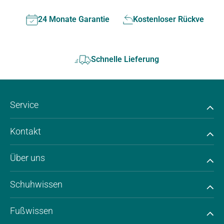
24 Monate Garantie
Kostenloser Rückversan
Schnelle Lieferung
Service
Kontakt
Über uns
Schuhwissen
Fußwissen