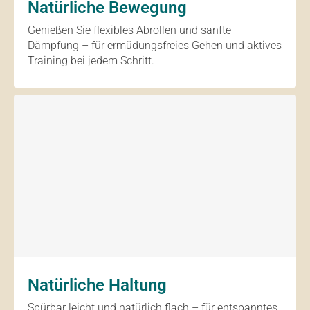
Natürliche Bewegung
Genießen Sie flexibles Abrollen und sanfte
Dämpfung – für ermüdungsfreies Gehen und aktives
Training bei jedem Schritt.
Natürliche Haltung
Spürbar leicht und natürlich flach – für entspanntes