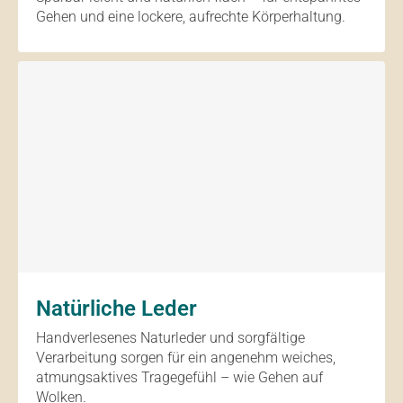
Gehen und eine lockere, aufrechte Körperhaltung.
Natürliche Leder
Handverlesenes Naturleder und sorgfältige
Verarbeitung sorgen für ein angenehm weiches,
atmungsaktives Tragegefühl – wie Gehen auf
Wolken.