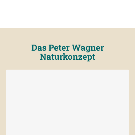
Das Peter Wagner
Naturkonzept