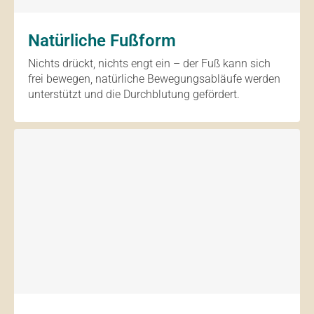
Natürliche Fußform
Nichts drückt, nichts engt ein – der Fuß kann sich
frei bewegen, natürliche Bewegungsabläufe werden
unterstützt und die Durchblutung gefördert.