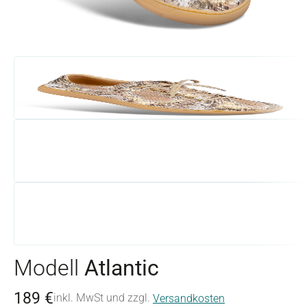
Modell
Atlantic
189 €
inkl. MwSt und zzgl.
Versandkosten