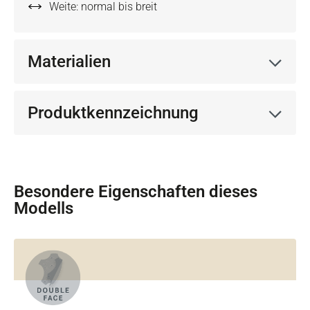
Weite: normal bis breit
Materialien
Produktkennzeichnung
Besondere Eigenschaften dieses
Modells