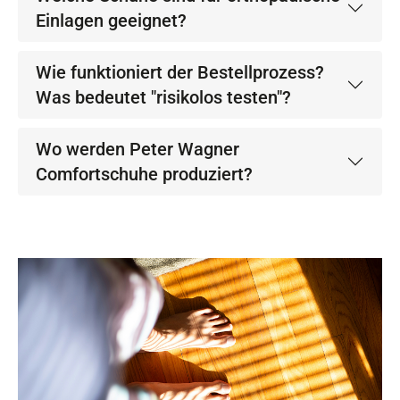
Einlagen geeignet?
Wie funktioniert der Bestellprozess?
Was bedeutet "risikolos testen"?
Wo werden Peter Wagner
Comfortschuhe produziert?