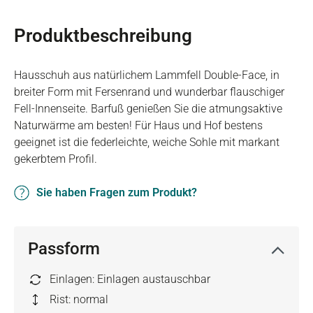
Produktbeschreibung
Hausschuh aus natürlichem Lammfell Double-Face, in
breiter Form mit Fersenrand und wunderbar flauschiger
Fell-Innenseite. Barfuß genießen Sie die atmungsaktive
Naturwärme am besten! Für Haus und Hof bestens
geeignet ist die federleichte, weiche Sohle mit markant
gekerbtem Profil.
Sie haben Fragen zum Produkt?
Passform
Einlagen: Einlagen austauschbar
Rist: normal