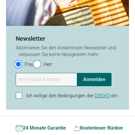
Newsletter
Abonnieren Sie den kostenlosen Newsletter und
verpassen Sie keine Neuigkeiten mehr.
Frau
Herr
Anmelden
Ich willige den Bedingungen der
DSGVO
ein
24 Monate Garantie
Kostenloser Rückversan