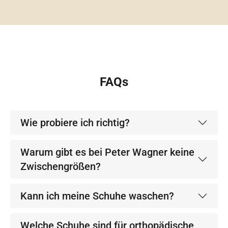
FAQs
Wie probiere ich richtig?
Warum gibt es bei Peter Wagner keine
Zwischengrößen?
Kann ich meine Schuhe waschen?
Welche Schuhe sind für orthopädische