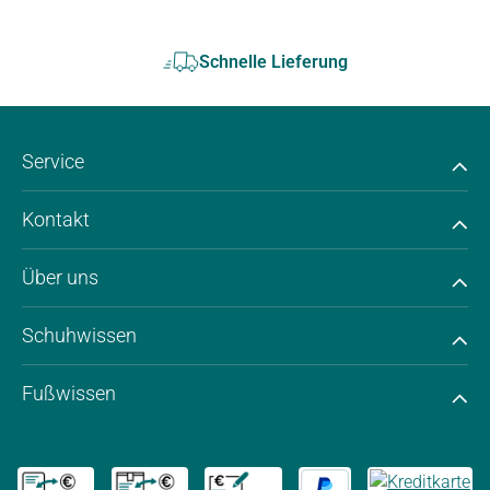
Schnelle Lieferung
Service
Kontakt
Über uns
Schuhwissen
Fußwissen