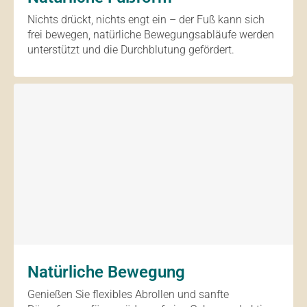
Nichts drückt, nichts engt ein – der Fuß kann sich
frei bewegen, natürliche Bewegungsabläufe werden
unterstützt und die Durchblutung gefördert.
Natürliche Bewegung
Genießen Sie flexibles Abrollen und sanfte