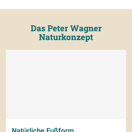
Das Peter Wagner
Naturkonzept
Natürliche Fußform