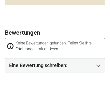
Bewertungen
Keine Bewertungen gefunden. Teilen Sie Ihre
Erfahrungen mit anderen.
Eine Bewertung schreiben: