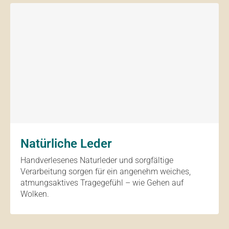
Natürliche Leder
Handverlesenes Naturleder und sorgfältige
Verarbeitung sorgen für ein angenehm weiches,
atmungsaktives Tragegefühl – wie Gehen auf
Wolken.