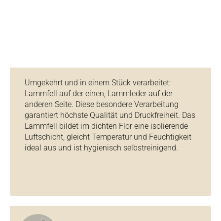
Umgekehrt und in einem Stück verarbeitet:
Lammfell auf der einen, Lammleder auf der
anderen Seite. Diese besondere Verarbeitung
garantiert höchste Qualität und Druckfreiheit. Das
Lammfell bildet im dichten Flor eine isolierende
Luftschicht, gleicht Temperatur und Feuchtigkeit
ideal aus und ist hygienisch selbstreinigend.