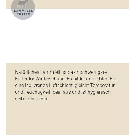
Natürliches Lammfell ist das hochwertigste
Futter für Winterschuhe. Es bildet im dichten Flor
eine isolierende Luftschicht, gleicht Temperatur
und Feuchtigkeit ideal aus und ist hygienisch
selbstreinigend.