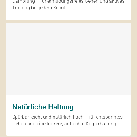
Dämpfung – für ermüdungsfreies Gehen und aktives
Training bei jedem Schritt.
Natürliche Haltung
Spürbar leicht und natürlich flach – für entspanntes
Gehen und eine lockere, aufrechte Körperhaltung.