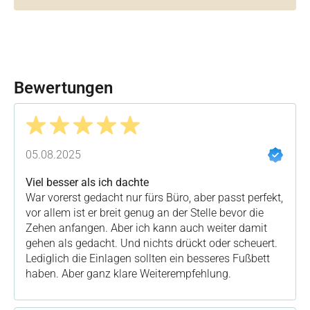
Bewertungen
Bewertung mit 5 von 5 Sternen
05.08.2025
Viel besser als ich dachte
War vorerst gedacht nur fürs Büro, aber passt perfekt,
vor allem ist er breit genug an der Stelle bevor die
Zehen anfangen. Aber ich kann auch weiter damit
gehen als gedacht. Und nichts drückt oder scheuert.
Lediglich die Einlagen sollten ein besseres Fußbett
haben. Aber ganz klare Weiterempfehlung.