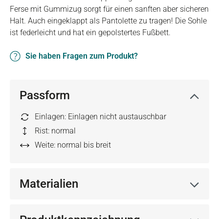
Ferse mit Gummizug sorgt für einen sanften aber sicheren
Halt. Auch eingeklappt als Pantolette zu tragen! Die Sohle
ist federleicht und hat ein gepolstertes Fußbett.
Sie haben Fragen zum Produkt?
Passform
Einlagen: Einlagen nicht austauschbar
Rist: normal
Weite: normal bis breit
Materialien