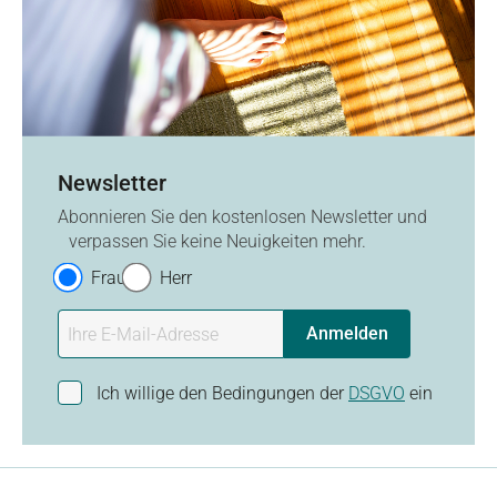
Newsletter
Abonnieren Sie den kostenlosen Newsletter und
verpassen Sie keine Neuigkeiten mehr.
Frau
Herr
Anmelden
Ich willige den Bedingungen der
DSGVO
ein