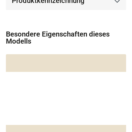
Produktkennzeichnung
Besondere Eigenschaften dieses
Modells