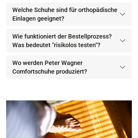
Welche Schuhe sind für orthopädische
Einlagen geeignet?
Wie funktioniert der Bestellprozess?
Was bedeutet "risikolos testen"?
Wo werden Peter Wagner
Comfortschuhe produziert?