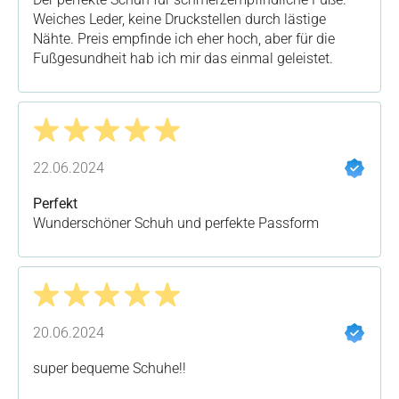
Weiches Leder, keine Druckstellen durch lästige
Nähte. Preis empfinde ich eher hoch, aber für die
Fußgesundheit hab ich mir das einmal geleistet.
Bewertung mit 5 von 5 Sternen
22.06.2024
Perfekt
Wunderschöner Schuh und perfekte Passform
Bewertung mit 5 von 5 Sternen
20.06.2024
super bequeme Schuhe!!