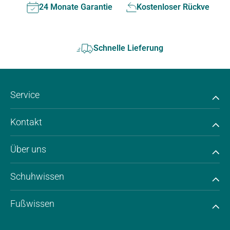
24 Monate Garantie
Kostenloser Rückversan
Schnelle Lieferung
Service
Kontakt
Über uns
Schuhwissen
Fußwissen