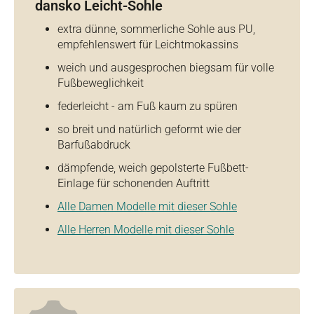
dansko Leicht-Sohle
extra dünne, sommerliche Sohle aus PU,
empfehlenswert für Leichtmokassins
weich und ausgesprochen biegsam für volle
Fußbeweglichkeit
federleicht - am Fuß kaum zu spüren
so breit und natürlich geformt wie der
Barfußabdruck
dämpfende, weich gepolsterte Fußbett-
Einlage für schonenden Auftritt
Alle Damen Modelle mit dieser Sohle
Alle Herren Modelle mit dieser Sohle