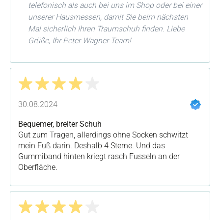
telefonisch als auch bei uns im Shop oder bei einer
unserer Hausmessen, damit Sie beim nächsten
Mal sicherlich Ihren Traumschuh finden. Liebe
Grüße, Ihr Peter Wagner Team!
Bewertung mit 4 von 5 Sternen
30.08.2024
Bequemer, breiter Schuh
Gut zum Tragen, allerdings ohne Socken schwitzt
mein Fuß darin. Deshalb 4 Sterne. Und das
Gummiband hinten kriegt rasch Fusseln an der
Oberfläche.