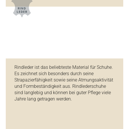
Rindleder ist das beliebteste Material für Schuhe.
Es zeichnet sich besonders durch seine
Strapazierfähigkeit sowie seine Atmungsaktivität
und Formbeständigkeit aus. Rindlederschuhe
sind langlebig und können bei guter Pflege viele
Jahre lang getragen werden.