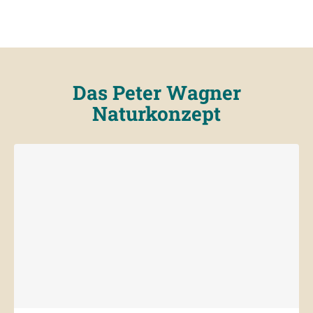
Das Peter Wagner
Naturkonzept