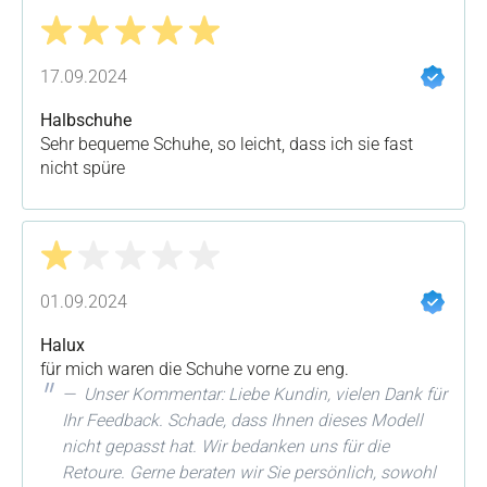
Bewertung mit 5 von 5 Sternen
17.09.2024
Halbschuhe
Sehr bequeme Schuhe, so leicht, dass ich sie fast
nicht spüre
Bewertung mit 1 von 5 Sternen
01.09.2024
Halux
für mich waren die Schuhe vorne zu eng.
Unser Kommentar: Liebe Kundin, vielen Dank für
Ihr Feedback. Schade, dass Ihnen dieses Modell
nicht gepasst hat. Wir bedanken uns für die
Retoure. Gerne beraten wir Sie persönlich, sowohl