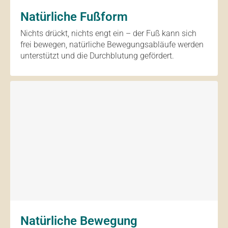
Natürliche Fußform
Nichts drückt, nichts engt ein – der Fuß kann sich
frei bewegen, natürliche Bewegungsabläufe werden
unterstützt und die Durchblutung gefördert.
Natürliche Bewegung