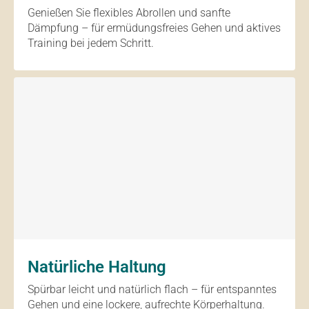
Genießen Sie flexibles Abrollen und sanfte
Dämpfung – für ermüdungsfreies Gehen und aktives
Training bei jedem Schritt.
Natürliche Haltung
Spürbar leicht und natürlich flach – für entspanntes
Gehen und eine lockere, aufrechte Körperhaltung.