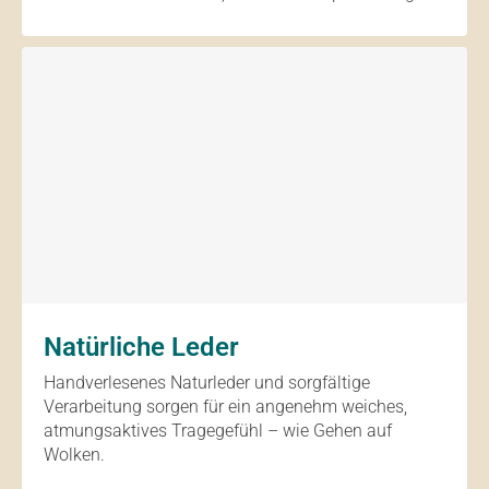
Natürliche Leder
Handverlesenes Naturleder und sorgfältige
Verarbeitung sorgen für ein angenehm weiches,
atmungsaktives Tragegefühl – wie Gehen auf
Wolken.