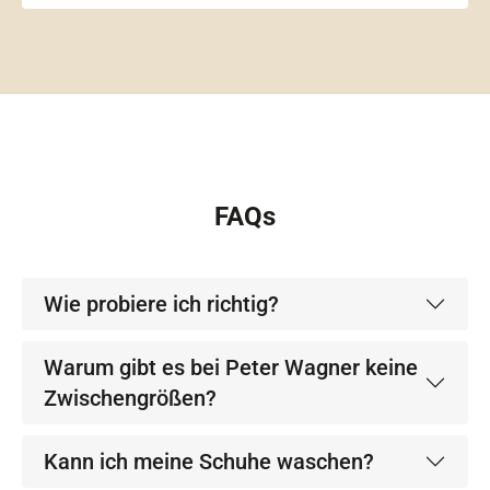
FAQs
Wie probiere ich richtig?
Warum gibt es bei Peter Wagner keine
Zwischengrößen?
Kann ich meine Schuhe waschen?